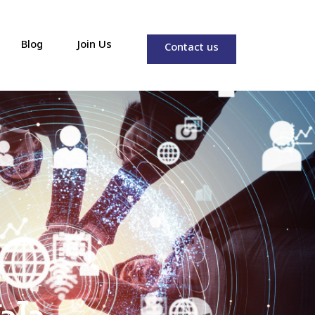
Blog
Join Us
Contact us