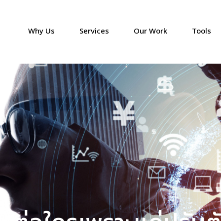
Why Us
Services
Our Work
Tools