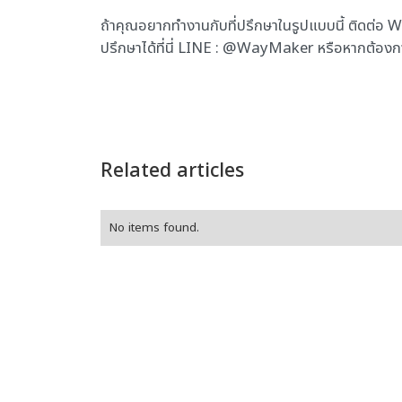
ถ้าคุณอยากทำงานกับที่ปรึกษาในรูปแบบนี้ ติดต่อ
ปรึกษาได้ที่นี่ LINE : @WayMaker หรือหากต้อ
Related articles
No items found.