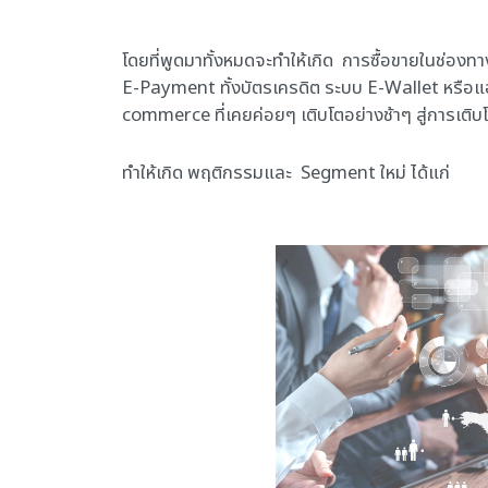
โดยที่พูดมาทั้งหมดจะทำให้เกิด การซื้อขายในช่องทา
E-Payment ทั้งบัตรเครดิต ระบบ E-Wallet หรือแอพช
commerce ที่เคยค่อยๆ เติบโตอย่างช้าๆ สู่การเติบโตอ
ทำให้เกิด พฤติกรรมและ Segment ใหม่ ได้แก่