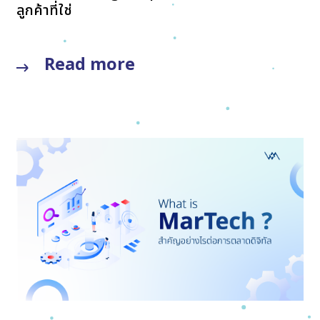
ลูกค้าที่ใช่
Read more