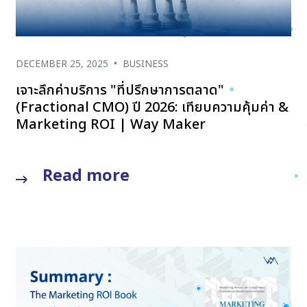
DECEMBER 25, 2025
•
BUSINESS
เจาะลึกค่าบริการ "ที่ปรึกษาการตลาด"
(Fractional CMO) ปี 2026: เทียบความคุ้มค่า &
Marketing ROI | Way Maker
Read more