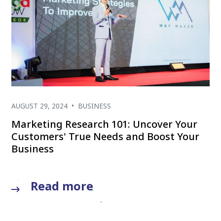
AUGUST 29, 2024
•
BUSINESS
Marketing Research 101: Uncover Your
Customers' True Needs and Boost Your
Business
Read more