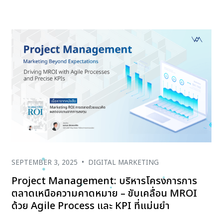
SEPTEMBER 3, 2025
•
DIGITAL MARKETING
Project Management: บริหารโครงการการ
ตลาดเหนือความคาดหมาย – ขับเคลื่อน MROI
ด้วย Agile Process และ KPI ที่แม่นยำ