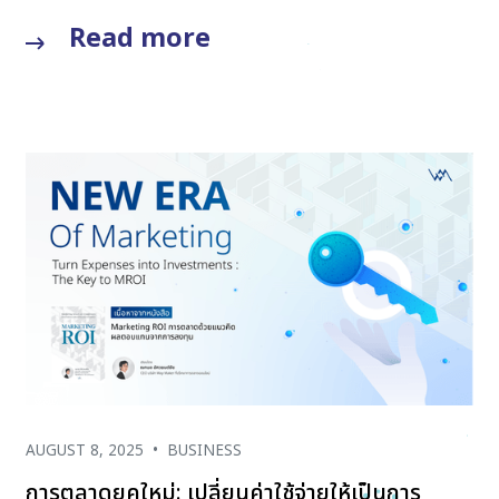
Read more
AUGUST 8, 2025
•
BUSINESS
การตลาดยุคใหม่: เปลี่ยนค่าใช้จ่ายให้เป็นการ