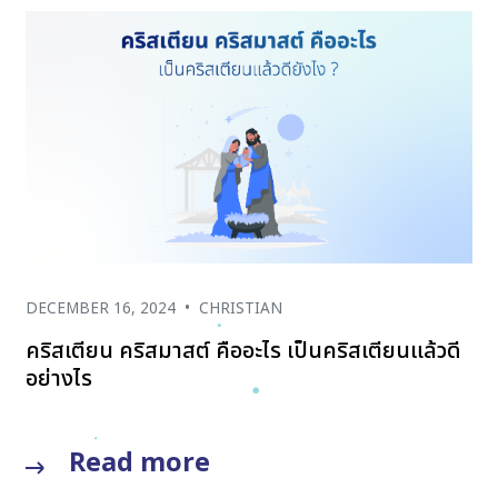
DECEMBER 16, 2024
•
CHRISTIAN
คริสเตียน คริสมาสต์ คืออะไร เป็นคริสเตียนแล้วดี
อย่างไร
Read more