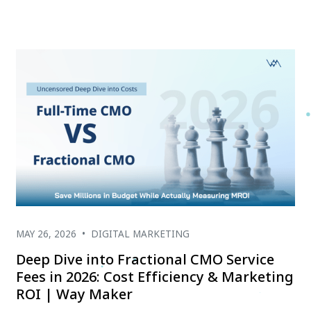
MAY 26, 2026
•
DIGITAL MARKETING
Deep Dive into Fractional CMO Service
Fees in 2026: Cost Efficiency & Marketing
ROI | Way Maker