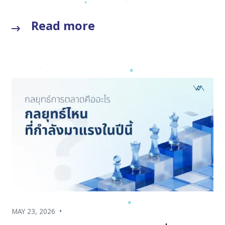
Read more
MAY 23, 2026
•