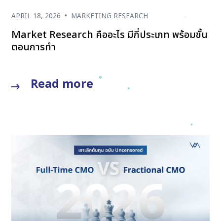
APRIL 18, 2026
•
MARKETING RESEARCH
Market Research คืออะไร มีกี่ประเภท พร้อมขั้น
ตอนการทำ
Read more