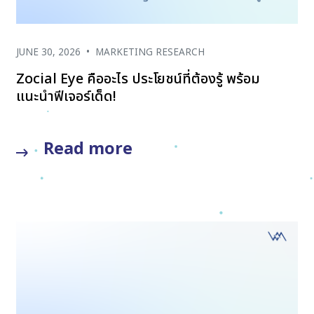
JUNE 30, 2026
•
MARKETING RESEARCH
Zocial Eye คืออะไร ประโยชน์ที่ต้องรู้ พร้อม
แนะนำฟีเจอร์เด็ด!
Read more