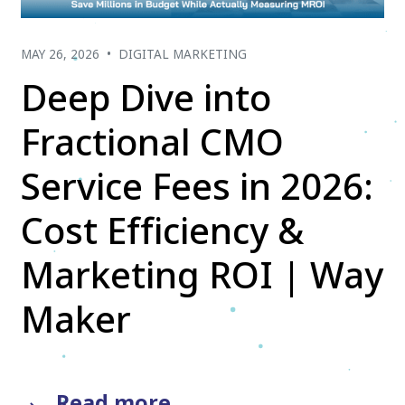
MAY 26, 2026
•
DIGITAL MARKETING
Deep Dive into
Fractional CMO
Service Fees in 2026:
Cost Efficiency &
Marketing ROI | Way
Maker
Read more