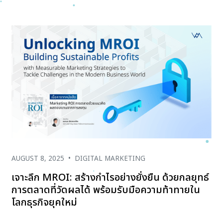
AUGUST 8, 2025
•
DIGITAL MARKETING
เจาะลึก MROI: สร้างกำไรอย่างยั่งยืน ด้วยกลยุทธ์
การตลาดที่วัดผลได้ พร้อมรับมือความท้าทายใน
โลกธุรกิจยุคใหม่