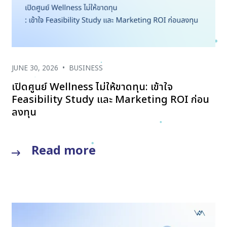
JUNE 30, 2026
•
BUSINESS
เปิดศูนย์ Wellness ไม่ให้ขาดทุน: เข้าใจ
Feasibility Study และ Marketing ROI ก่อน
ลงทุน
Read more