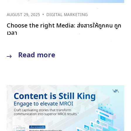
AUGUST 29, 2025
•
DIGITAL MARKETING
Choose the right Media: ส่งสารให้ถูกคน ถูก
เวลา
Read more