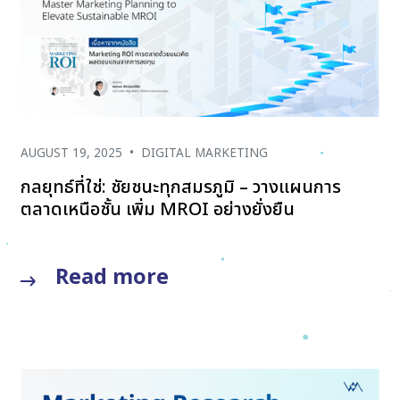
AUGUST 19, 2025
•
DIGITAL MARKETING
กลยุทธ์ที่ใช่: ชัยชนะทุกสมรภูมิ – วางแผนการ
ตลาดเหนือชั้น เพิ่ม MROI อย่างยั่งยืน
Read more