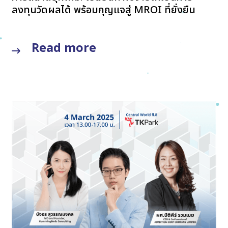
ลงทุนวัดผลได้ พร้อมกุญแจสู่ MROI ที่ยั่งยืน
Read more