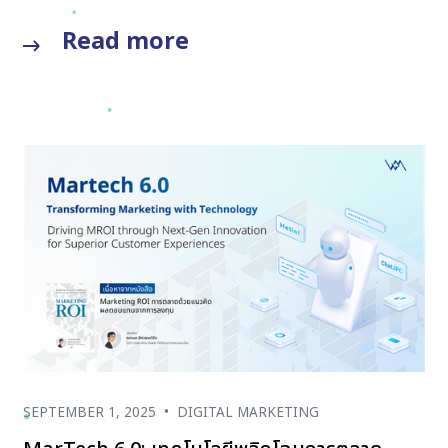
Read more
SEPTEMBER 1, 2025
•
DIGITAL MARKETING