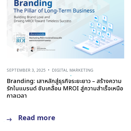
SEPTEMBER 3, 2025
•
DIGITAL MARKETING
Branding: เสาหลักสู่ธุรกิจระยะยาว – สร้างความ
รักในแบรนด์ ขับเคลื่อน MROI สู่ความสำเร็จเหนือ
กาลเวลา
Read more