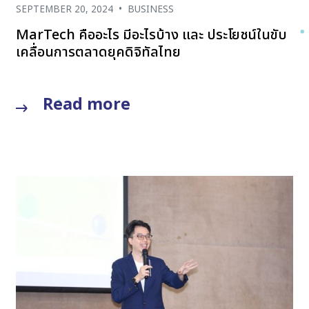
SEPTEMBER 20, 2024
•
BUSINESS
MarTech คืออะไร มีอะไรบ้าง และ ประโยชน์ในขับ
เคลื่อนการตลาดยุคดิจิทัลไทย
Read more