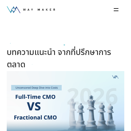
บทความแนะนำ จากที่ปรึกษาการ
ตลาด