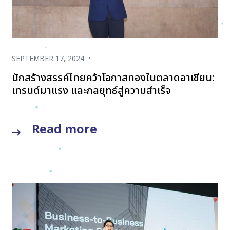
SEPTEMBER 17, 2024
•
นักสร้างสรรค์ไทยคว้าโอกาสทองในตลาดอาเซียน:
เทรนด์มาแรง และกลยุทธ์สู่ความสำเร็จ
Read more