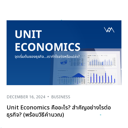
DECEMBER 16, 2024
•
BUSINESS
Unit Economics คืออะไร? สำคัญอย่างไรต่อ
ธุรกิจ? (พร้อมวิธีคำนวณ)