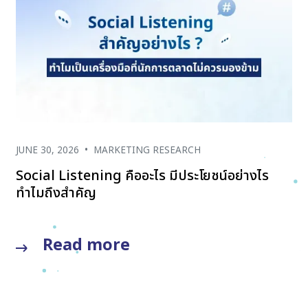
JUNE 30, 2026
•
MARKETING RESEARCH
Social Listening คืออะไร มีประโยชน์อย่างไร
ทำไมถึงสำคัญ
Read more