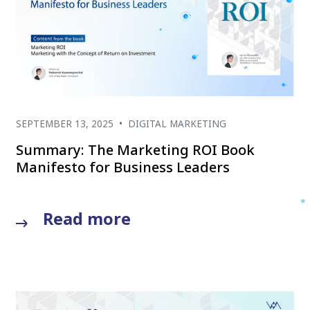
SEPTEMBER 13, 2025
•
DIGITAL MARKETING
Summary: The Marketing ROI Book
Manifesto for Business Leaders
Read more