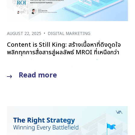
AUGUST 22, 2025
•
DIGITAL MARKETING
Content is Still King: สร้างเนื้อหาที่ดึงดูดใจ
พลิกทุกการสื่อสารสู่ผลลัพธ์ MROI ที่เหนือกว่า
Read more