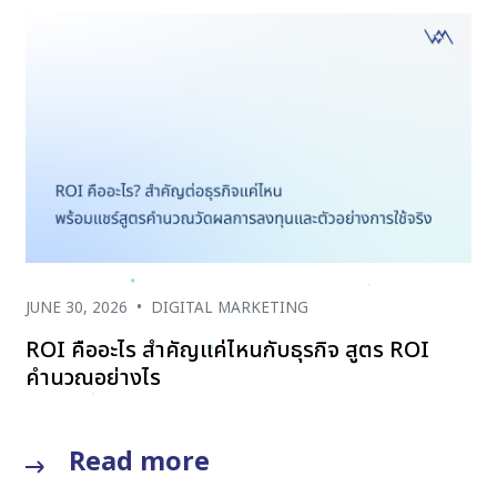
JUNE 30, 2026
•
DIGITAL MARKETING
ROI คืออะไร สำคัญแค่ไหนกับธุรกิจ สูตร ROI
คำนวณอย่างไร
Read more