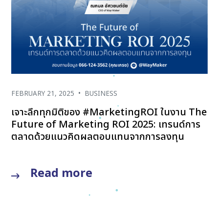
FEBRUARY 21, 2025
•
BUSINESS
เจาะลึกทุกมิติของ #MarketingROI ในงาน The
Future of Marketing ROI 2025: เทรนด์การ
ตลาดด้วยแนวคิดผลตอบแทนจากการลงทุน
Read more