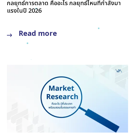
กลยุทธ์การตลาด คืออะไร กลยุทธ์ไหนที่กำลังมา
แรงในปี 2026
Read more