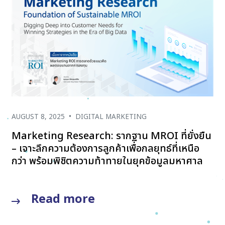
AUGUST 8, 2025
•
DIGITAL MARKETING
Marketing Research: รากฐาน MROI ที่ยั่งยืน
– เจาะลึกความต้องการลูกค้าเพื่อกลยุทธ์ที่เหนือ
กว่า พร้อมพิชิตความท้าทายในยุคข้อมูลมหาศาล
Read more