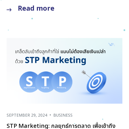
Read more
SEPTEMBER 29, 2024
•
BUSINESS
STP Marketing: กลยุทธ์การตลาด เพื่อเข้าถึง