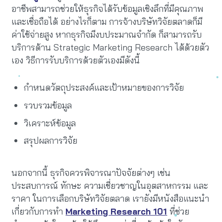
อาชีพสามารถช่วยให้ธุรกิจได้รับข้อมูลเชิงลึกที่มีคุณภาพ
และเชื่อถือได้ อย่างไรก็ตาม การจ้างบริษัทวิจัยตลาดก็มี
ค่าใช้จ่ายสูง หากธุรกิจมีงบประมาณจำกัด ก็สามารถรับ
บริการด้าน Strategic Marketing Research ได้ด้วยตัว
เอง วิธีการรับบริการด้วยตัวเองมีดังนี้
กำหนดวัตถุประสงค์และเป้าหมายของการวิจัย
รวบรวมข้อมูล
วิเคราะห์ข้อมูล
สรุปผลการวิจัย
นอกจากนี้ ธุรกิจควรพิจารณาปัจจัยต่างๆ เช่น
ประสบการณ์ ทักษะ ความเชี่ยวชาญในอุตสาหกรรม และ
ราคา ในการเลือกบริษัทวิจัยตลาด เรายังมีหนังสือแนะนำ
เกี่ยวกับการทำ
Marketing Research 101
ที่ช่วย