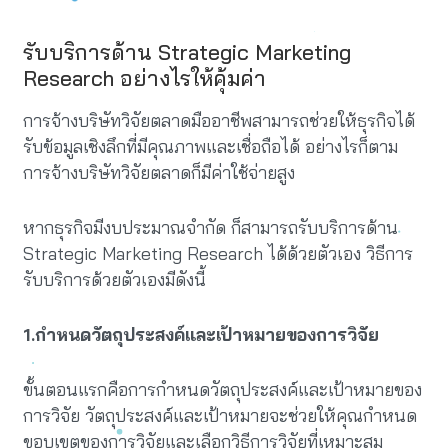
รับบริการด้าน Strategic Marketing
Research อย่างไรให้คุ้มค่า
การจ้างบริษัทวิจัยตลาดมืออาชีพสามารถช่วยให้ธุรกิจได้
รับข้อมูลเชิงลึกที่มีคุณภาพและเชื่อถือได้ อย่างไรก็ตาม
การจ้างบริษัทวิจัยตลาดก็มีค่าใช้จ่ายสูง
หากธุรกิจมีงบประมาณจำกัด ก็สามารถรับบริการด้าน
Strategic Marketing Research ได้ด้วยตัวเอง วิธีการ
รับบริการด้วยตัวเองมีดังนี้
1.กำหนดวัตถุประสงค์และเป้าหมายของการวิจัย
ขั้นตอนแรกคือการกำหนดวัตถุประสงค์และเป้าหมายของ
การวิจัย วัตถุประสงค์และเป้าหมายจะช่วยให้คุณกำหนด
ขอบเขตของการวิจัยและเลือกวิธีการวิจัยที่เหมาะสม