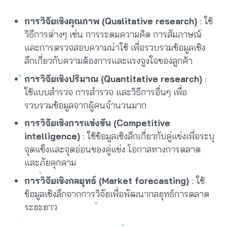
การวิจัยเชิงคุณภาพ (Qualitative research)
: ใช้
วิธีการต่างๆ เช่น การระดมความคิด การสัมภาษณ์
และการตรวจสอบความน่าใช้ เพื่อรวบรวมข้อมูลเชิง
ลึกเกี่ยวกับความต้องการและแรงจูงใจของลูกค้า
การวิจัยเชิงปริมาณ (Quantitative research)
:
ใช้แบบสำรวจ การสำรวจ และวิธีการอื่นๆ เพื่อ
รวบรวมข้อมูลจากผู้คนจำนวนมาก
การวิจัยเชิงการแข่งขัน (Competitive
intelligence)
: ใช้ข้อมูลเชิงลึกเกี่ยวกับคู่แข่งเพื่อระบุ
จุดแข็งและจุดอ่อนของคู่แข่ง โอกาสทางการตลาด
และภัยคุกคาม
การวิจัยเชิงกลยุทธ์ (Market forecasting)
: ใช้
ข้อมูลเชิงลึกจากการวิจัยเพื่อพัฒนากลยุทธ์การตลาด
ระยะยาว