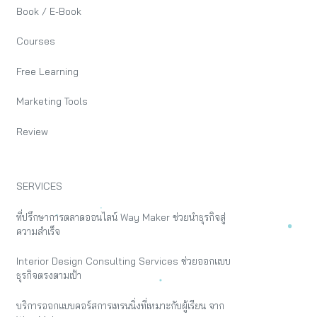
Book / E-Book
Courses
Free Learning
Marketing Tools
Review
SERVICES
ที่ปรึกษาการตลาดออนไลน์ Way Maker ช่วยนำธุรกิจสู่
ความสำเร็จ
Interior Design Consulting Services ช่วยออกแบบ
ธุรกิจตรงตามเป้า
บริการออกแบบคอร์สการเทรนนิ่งที่เหมาะกับผู้เรียน จาก