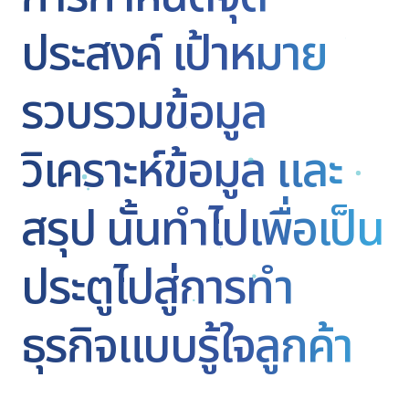
ประสงค์ เป้าหมาย
รวบรวมข้อมูล
วิเคราะห์ข้อมูล และ
สรุป นั้นทำไปเพื่อเป็น
ประตูไปสู่การทำ
ธุรกิจแบบรู้ใจลูกค้า