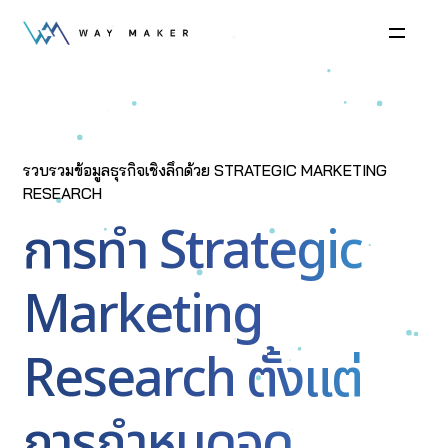
รวบรวมข้อมูลธุรกิจเชิงลึกด้วย STRATEGIC MARKETING
RESEARCH
การทำ Strategic
Marketing
Research ตั้งแต่
การกำหนดจุด