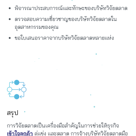
พิจารณาประสบการณ์และทักษะของบริษัทวิจัยตลาด
ตรวจสอบความเชี่ยวชาญของบริษัทวิจัยตลาดใน
อุตสาหกรรมของคุณ
ขอใบเสนอราคาจากบริษัทวิจัยตลาดหลายแห่ง
สรุป
การวิจัยตลาดเป็นเครื่องมือสำคัญในการช่วยให้ธุรกิจ
เข้าใจลูกค้า
คู่แข่ง และตลาด การจ้างบริษัทวิจัยตลาดมือ