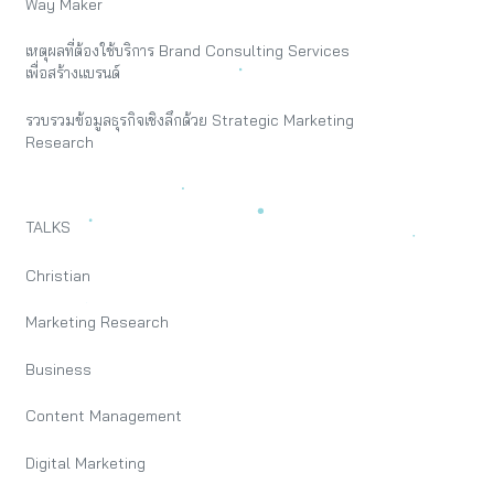
Way Maker
เหตุผลที่ต้องใช้บริการ Brand Consulting Services
เพื่อสร้างแบรนด์
รวบรวมข้อมูลธุรกิจเชิงลึกด้วย Strategic Marketing
Research
TALKS
Christian
Marketing Research
Business
Content Management
Digital Marketing