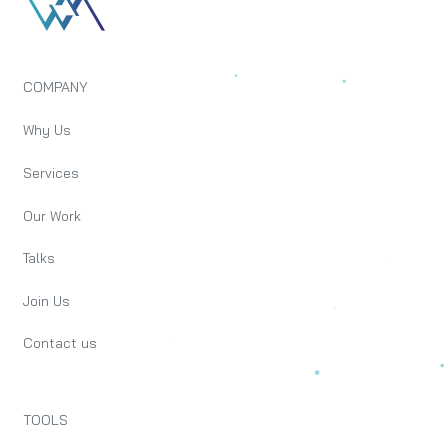
COMPANY
Why Us
Services
Our Work
Talks
Join Us
Contact us
TOOLS