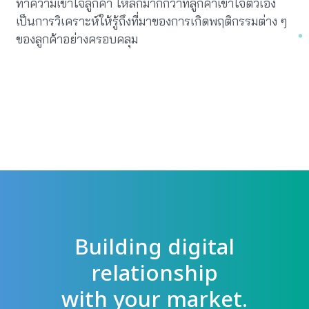
ทำความเข้าใจลูกค้า ให้ลึกมากกว่าที่ลูกค้าเข้าใจตัวเอง
เป็นการวิเคราะห์ให้รู้ถึงที่มาของการเกิดพฤติกรรมต่าง ๆ
ของลูกค้าอย่างครอบคลุม
Building digital
relationship
with your market.