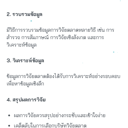
2. รวบรวมข้อมูล
มีวิธีการรวบรวมข้อมูลการวิจัยตลาดหลายวิธี เช่น การ
สำรวจ การสัมภาษณ์ การวิจัยเชิงสังเกต และการ
วิเคราะห์ข้อมูล
3. วิเคราะห์ข้อมูล
ข้อมูลการวิจัยตลาดต้องได้รับการวิเคราะห์อย่างรอบคอบ
เพื่อหาข้อมูลเชิงลึก
4. สรุปผลการวิจัย
ผลการวิจัยควรสรุปอย่างกระชับและเข้าใจง่าย
เคล็ดลับในการเลือกบริษัทวิจัยตลาด