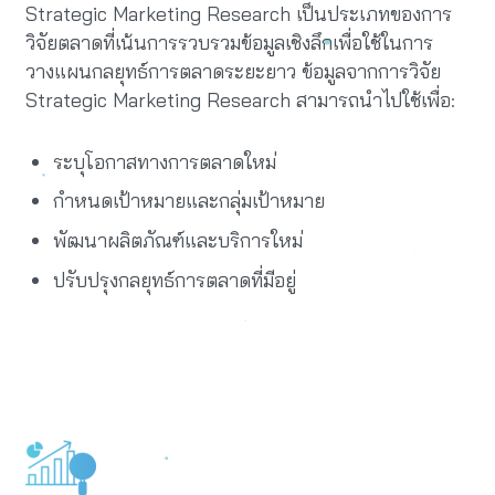
Strategic Marketing Research เป็นประเภทของการ
วิจัยตลาดที่เน้นการรวบรวมข้อมูลเชิงลึกเพื่อใช้ในการ
วางแผนกลยุทธ์การตลาดระยะยาว ข้อมูลจากการวิจัย
Strategic Marketing Research สามารถนำไปใช้เพื่อ:
ระบุโอกาสทางการตลาดใหม่
กำหนดเป้าหมายและกลุ่มเป้าหมาย
พัฒนาผลิตภัณฑ์และบริการใหม่
ปรับปรุงกลยุทธ์การตลาดที่มีอยู่