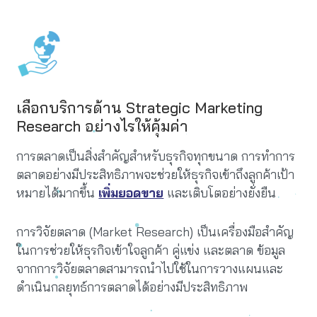
เลือกบริการด้าน Strategic Marketing
Research อย่างไรให้คุ้มค่า
การตลาดเป็นสิ่งสำคัญสำหรับธุรกิจทุกขนาด การทำการ
ตลาดอย่างมีประสิทธิภาพจะช่วยให้ธุรกิจเข้าถึงลูกค้าเป้า
หมายได้มากขึ้น
เพิ่มยอดขาย
และเติบโตอย่างยั่งยืน
การวิจัยตลาด (Market Research) เป็นเครื่องมือสำคัญ
ในการช่วยให้ธุรกิจเข้าใจลูกค้า คู่แข่ง และตลาด ข้อมูล
จากการวิจัยตลาดสามารถนำไปใช้ในการวางแผนและ
ดำเนินกลยุทธ์การตลาดได้อย่างมีประสิทธิภาพ