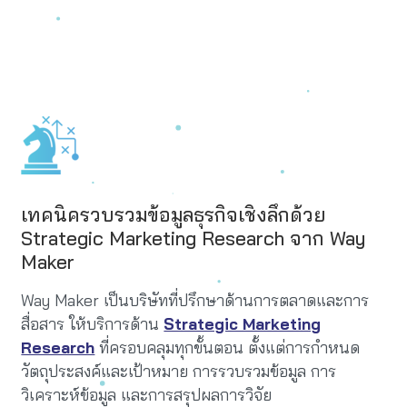
เทคนิครวบรวมข้อมูลธุรกิจเชิงลึกด้วย
Strategic Marketing Research จาก Way
Maker
Way Maker เป็นบริษัทที่ปรึกษาด้านการตลาดและการ
สื่อสาร ให้บริการด้าน
Strategic Marketing
Research
ที่ครอบคลุมทุกขั้นตอน ตั้งแต่การกำหนด
วัตถุประสงค์และเป้าหมาย การรวบรวมข้อมูล การ
วิเคราะห์ข้อมูล และการสรุปผลการวิจัย