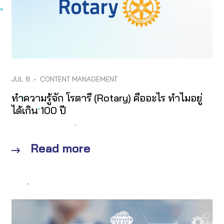
JUL 8
•
CONTENT MANAGEMENT
ทำความรู้จัก โรตารี (Rotary) คืออะไร ทำไมอยู่
ได้เกิน 100 ปี
Read more