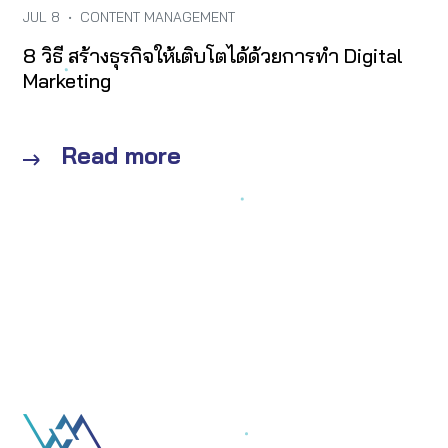
JUL 8
•
CONTENT MANAGEMENT
8 วิธี สร้างธุรกิจให้เติบโตได้ด้วยการทำ Digital
Marketing
Read more