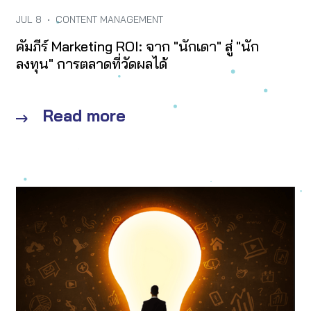
JUL 8
•
CONTENT MANAGEMENT
คัมภีร์ Marketing ROI: จาก "นักเดา" สู่ "นัก
ลงทุน" การตลาดที่วัดผลได้
Read more