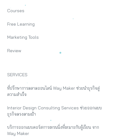
Courses
Free Learning
Marketing Tools
Review
SERVICES
ที่ปรึกษาการตลาดออนไลน์ Way Maker ช่วยนำธุรกิจสู่
ความสำเร็จ
Interior Design Consulting Services ช่วยออกแบบ
ธุรกิจตรงตามเป้า
บริการออกแบบคอร์สการเทรนนิ่งที่เหมาะกับผู้เรียน จาก
Way Maker