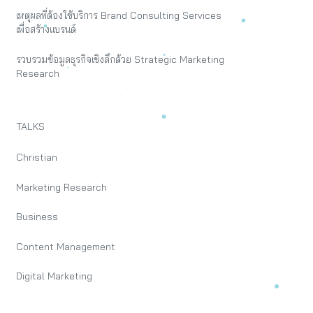
เหตุผลที่ต้องใช้บริการ Brand Consulting Services
เพื่อสร้างแบรนด์
รวบรวมข้อมูลธุรกิจเชิงลึกด้วย Strategic Marketing
Research
TALKS
Christian
Marketing Research
Business
Content Management
Digital Marketing