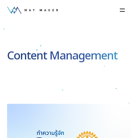
Content Management