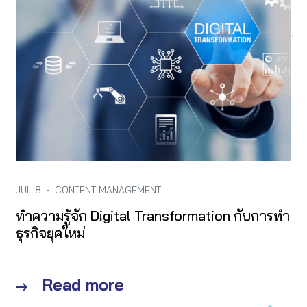
JUL 8
•
CONTENT MANAGEMENT
ทำความรู้จัก Digital Transformation กับการทำ
ธุรกิจยุคใหม่
Read more