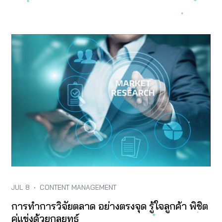
JUL 8
•
CONTENT MANAGEMENT
การทำการวิจัยตลาด อย่างตรงจุด รู้ใจลูกค้า พิชิต
คู่แข่งด้วยกลยุทธ์