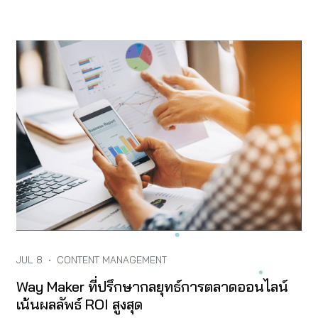
JUL 8
•
CONTENT MANAGEMENT
Way Maker ที่ปรึกษากลยุทธ์การตลาดออนไลน์
เน้นผลลัพธ์ ROI สูงสุด