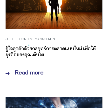
JUL 8
•
CONTENT MANAGEMENT
รู้ใจลูกค้าด้วยกลยุทธ์การตลาดแบบใหม่ เพื่อให้
ธุรกิจของคุณเติบโต
Read more