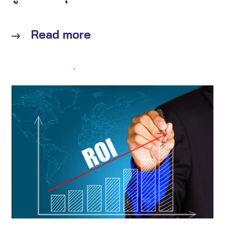
Read more