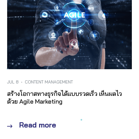
JUL 8
•
CONTENT MANAGEMENT
สร้างโอกาสทางธุรกิจได้แบบรวดเร็ว เห็นผลไว
ด้วย Agile Marketing
Read more