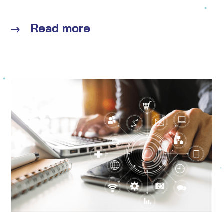
Read more