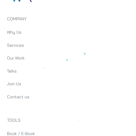
COMPANY
Why Us
Services
Our Work
Talks
Join Us
Contact us
TOOLS
Book / E-Book