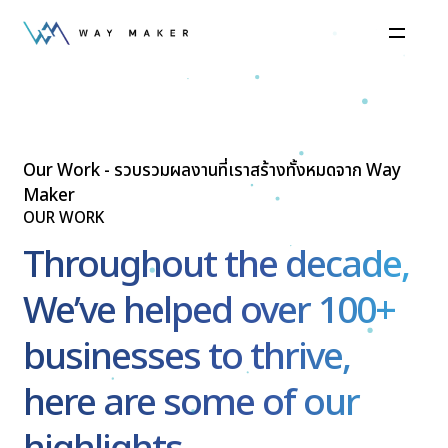
Our Work - รวบรวมผลงานที่เราสร้างทั้งหมดจาก Way
Maker
OUR WORK
Throughout the decade,
We’ve helped over 100+
businesses to thrive,
here are some of our