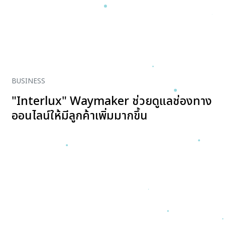
BUSINESS
"Interlux" Waymaker ช่วยดูแลช่องทาง
ออนไลน์ให้มีลูกค้าเพิ่มมากขึ้น