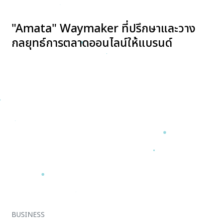
"Amata" Waymaker ที่ปรึกษาและวาง
กลยุทธ์การตลาดออนไลน์ให้แบรนด์
BUSINESS