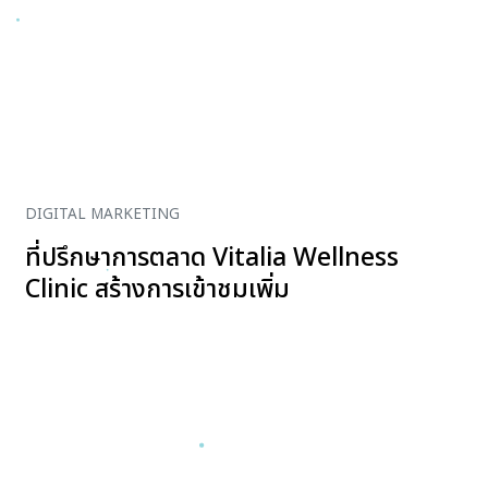
DIGITAL MARKETING
ที่ปรึกษาการตลาด Vitalia Wellness
Clinic สร้างการเข้าชมเพิ่ม