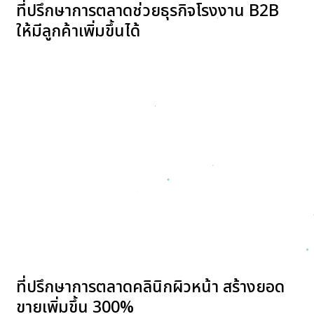
ที่ปรึกษาการตลาดช่วยธุรกิจโรงงาน B2B
ให้มีลูกค้าเพิ่มขึ้นได้
ที่ปรึกษาการตลาดคลินิกผิวหน้า สร้างยอด
ขายเพิ่มขึ้น 300%