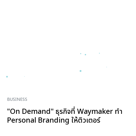
BUSINESS
"On Demand" ธุรกิจที่ Waymaker ทำ
Personal Branding ให้ติวเตอร์