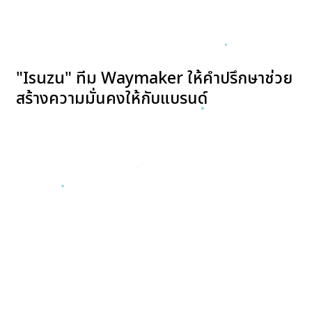
"Isuzu" ทีม Waymaker ให้คำปรึกษาช่วย
สร้างความมั่นคงให้กับแบรนด์