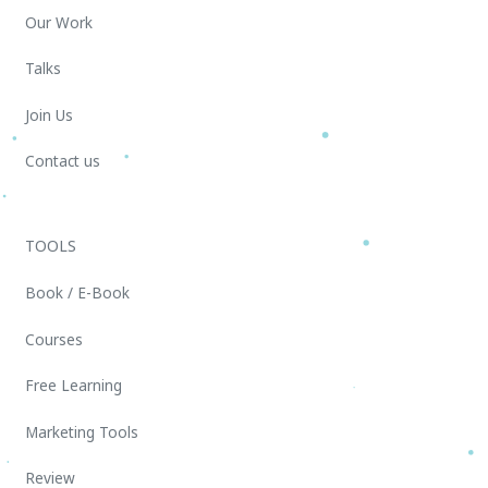
Our Work
Talks
Join Us
Contact us
TOOLS
Book / E-Book
Courses
Free Learning
Marketing Tools
Review