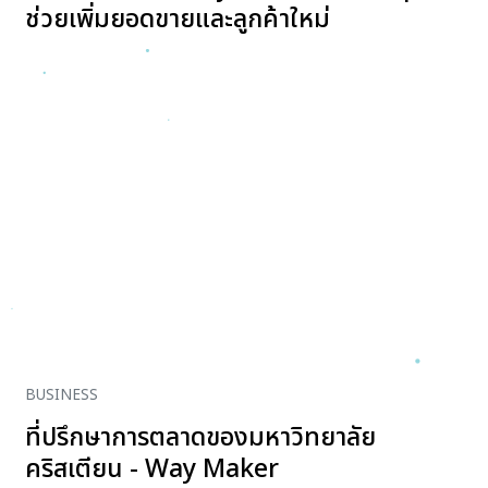
ช่วยเพิ่มยอดขายและลูกค้าใหม่
BUSINESS
ที่ปรึกษาการตลาดของมหาวิทยาลัย
คริสเตียน - Way Maker