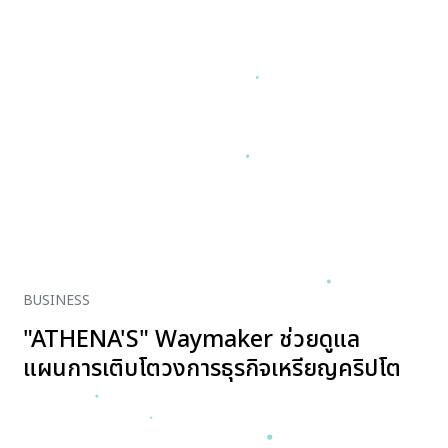
BUSINESS
"ATHENA'S" Waymaker ช่วยดูแล
แผนการเติบโตวงการธุรกิจเหรียญคริปโต