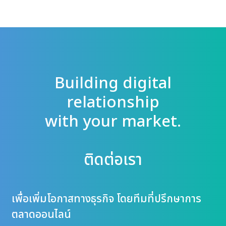
Building digital
relationship
with your market.
ติดต่อเรา
เพื่อเพิ่มโอกาสทางธุรกิจ โดยทีมที่ปรึกษาการ
ตลาดออนไลน์