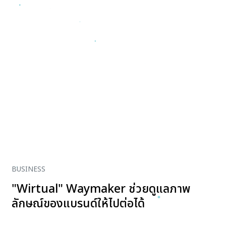
BUSINESS
"Wirtual" Waymaker ช่วยดูแลภาพ
ลักษณ์ของแบรนด์ให้ไปต่อได้