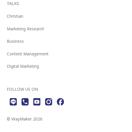
TALKS
Christian
Marketing Research
Business
Content Management
Digital Marketing
FOLLOW US ON
© WayMaker 2026