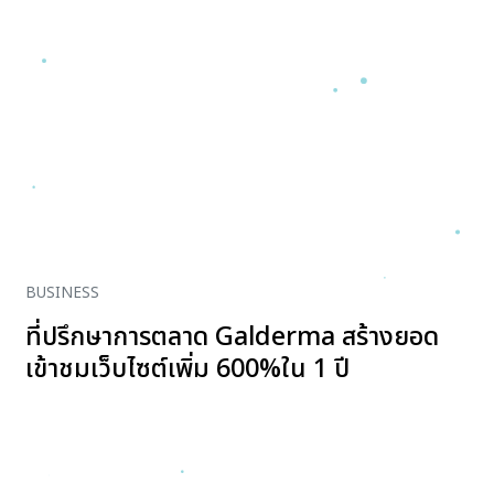
BUSINESS
ที่ปรึกษาการตลาด Galderma สร้างยอด
เข้าชมเว็บไซต์เพิ่ม 600%ใน 1 ปี