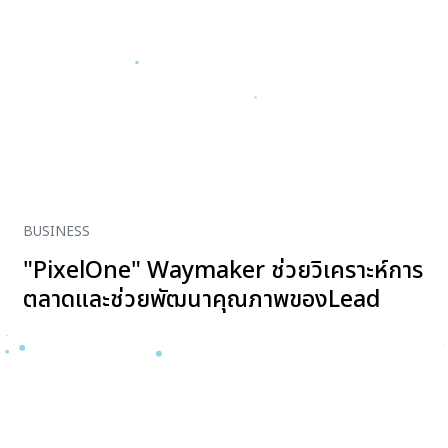
BUSINESS
"PixelOne" Waymaker ช่วยวิเคราะห์การ
ตลาดและช่วยพัฒนาคุณภาพของLead