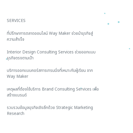
SERVICES
ที่ปรึกษาการตลาดออนไลน์ Way Maker ช่วยนำธุรกิจสู่
ความสำเร็จ
Interior Design Consulting Services ช่วยออกแบบ
ธุรกิจตรงตามเป้า
บริการออกแบบคอร์สการเทรนนิ่งที่เหมาะกับผู้เรียน จาก
Way Maker
เหตุผลที่ต้องใช้บริการ Brand Consulting Services เพื่อ
สร้างแบรนด์
รวบรวมข้อมูลธุรกิจเชิงลึกด้วย Strategic Marketing
Research