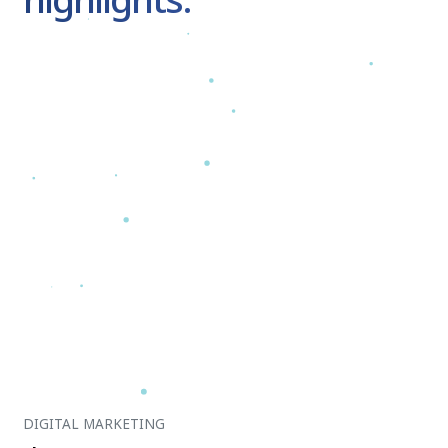
highlights.
DIGITAL MARKETING