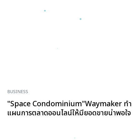
BUSINESS
"Space Condominium"Waymaker ทำ
แผนการตลาดออนไลน์ให้มียอดขายน่าพอใจ