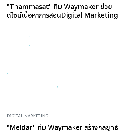
"Thammasat" ทีม Waymaker ช่วย
ดีไซน์เนื้อหาการสอนDigital Marketing
DIGITAL MARKETING
"Meldar" ทีม Waymaker สร้างกลยุทธ์