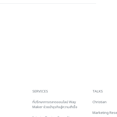
SERVICES
TALKS
ที่ปรึกษาการตลาดออนไลน์ Way
Christian
Maker ช่วยนำธุรกิจสู่ความสำเร็จ
Marketing Res