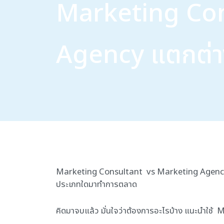
Marketing Con
Agency แตกต่าง
Marketing Consultant vs Marketing Agency แ
ประเภทใดมาทำการตลาด
คิดมาจบแล้ว มั่นใจว่าต้องการอะไรบ้าง แนะนำใช