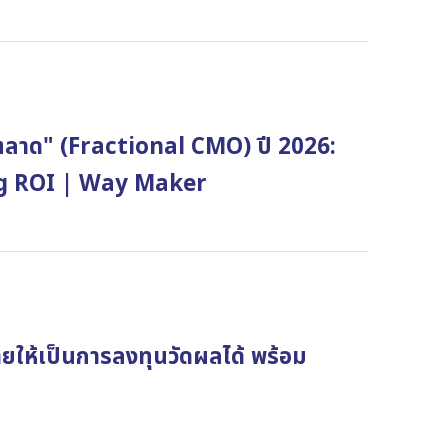
ารตลาด" (Fractional CMO) ปี 2026:
ing ROI | Way Maker
่ายให้เป็นการลงทุนวัดผลได้ พร้อม