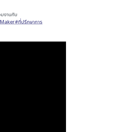
วมงานกับ
Maker
#ที่ปรึกษาการ