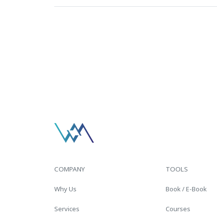
COMPANY
TOOLS
Why Us
Book / E-Book
Services
Courses