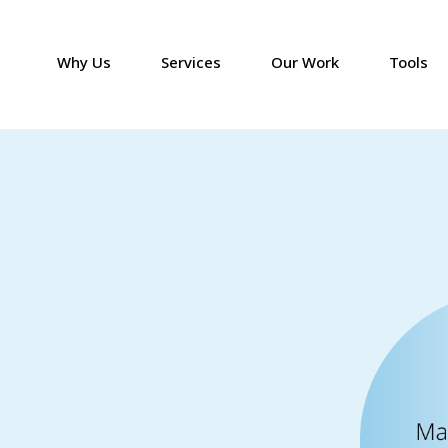
Why Us
Services
Our Work
Tools