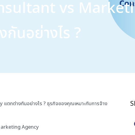
sultant vs Market
กันอย่างไร ?
S
ตกต่างกันอย่างไร ? ธุรกิจของคุณเหมาะกับการจ้าง
้ Marketing Agency