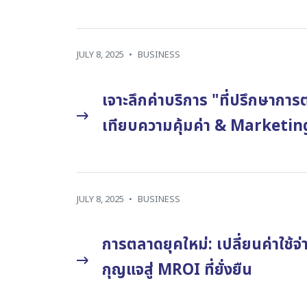
JULY 8, 2025
•
BUSINESS
เจาะลึกค่าบริการ "ที่ปรึกษาก
เทียบความคุ้มค่า & Market
JULY 8, 2025
•
BUSINESS
การตลาดยุคใหม่: เปลี่ยนค่าใช้จ
กุญแจสู่ MROI ที่ยั่งยืน