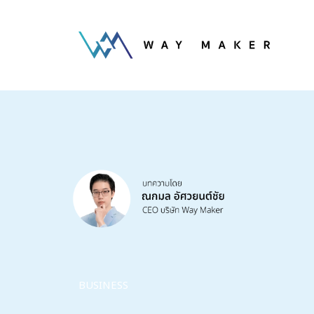
BUSINESS