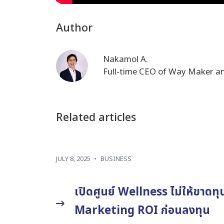
Author
Nakamol A.
Full-time CEO of Way Maker and
Related articles
JULY 8, 2025
•
BUSINESS
เปิดศูนย์ Wellness ไม่ให้ขาดทุ
Marketing ROI ก่อนลงทุน