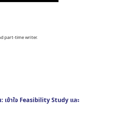
 part-time writer.
น: เข้าใจ Feasibility Study และ