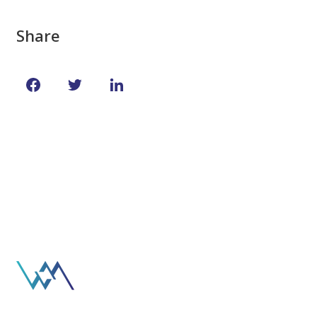
Share