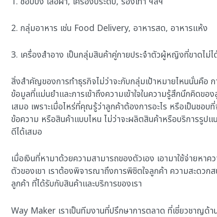
1. ช้อปปิ้ง เสื้อผ้า, เครื่องประดับ, รองเท้า ฯลฯ
2. กลุ่มอาหาร เช่น Food Delivery, อาหารสด, อาหารแห้ง
3. เครื่องสำอาง เป็นกลุ่มสินค้าคู่กายประจำตัวผู้หญิงที่ขาดไม่ได
สิ่งสำคัญของการทำธุรกิจไม่ว่าจะกับกลุ่มเป้าหมายไหนนั่นคือ 
ข้อมูลที่แม่นยำและการเข้าถึงความเข้าใจในความรู้สึกนึกคิดของลู
เสมอ เพราะเมื่อไหร่ที่คุณรู้ว่าลูกค้าต้องการอะไร หรือเป็นชอบที่
ข้อความ หรือสินค้าแบบไหน ไม่ว่าจะผลิตสินค้าหรือบริการรูปแ
ดีได้เสมอ
เมื่อเงินที่หามาด้วยความสามารถของตัวเอง เอามาใช้จ่ายหาคว
ตัวของเขา เราต้องพิจารณาถึงการพิชิตใจลูกค้า ความสะดวก
ลูกค้า ที่ได้รับกับสินค้าและบริการของเรา
Way Maker เราเป็นทีมงานที่ปรึกษาการตลาด ที่เชี่ยวชาญด้