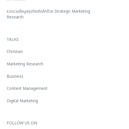
รวบรวมข้อมูลธุรกิจเชิงลึกด้วย Strategic Marketing
Research
TALKS
Christian
Marketing Research
Business
Content Management
Digital Marketing
FOLLOW US ON