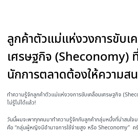
ลูกค้าตัวแม่แห่งวงการขับเค
เศรษฐกิจ (Sheconomy) ที
นักการตลาดต้องให้ความสน
ทำความรู้จักลูกค้าตัวแม่แห่งวงการขับเคลื่อนเศรษฐกิจ (Shec
ไม่รู้ไม่ได้แล้ว!
วันนี้ผมจะพาทุกคนมาทำความรู้จักกับลูกค้ากลุ่มหนึ่งที่น่าสนใจมา
คือ “กลุ่มผู้หญิงมีอำนาจการใช้จ่ายสูง หรือ Sheconomy” คร