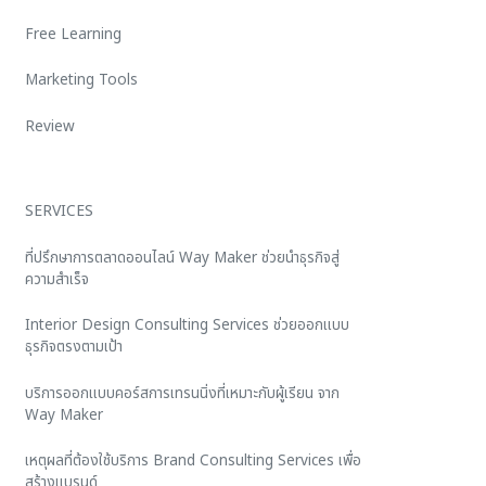
Free Learning
Marketing Tools
Review
SERVICES
ที่ปรึกษาการตลาดออนไลน์ Way Maker ช่วยนำธุรกิจสู่
ความสำเร็จ
Interior Design Consulting Services ช่วยออกแบบ
ธุรกิจตรงตามเป้า
บริการออกแบบคอร์สการเทรนนิ่งที่เหมาะกับผู้เรียน จาก
Way Maker
เหตุผลที่ต้องใช้บริการ Brand Consulting Services เพื่อ
สร้างแบรนด์