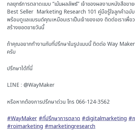
กลยุทธ์การตลาดแบบ “เน้นผลลัพธ์” เจ้าของผลงานหนังสือขายด
Best Seller Marketing Research 101 คู่มือรู้ใจลูกค้าฉบับ
พร้อมดูแลแบรนด์คุณเหมือนเราเป็นเจ้าของเอง ติดต่อเราเพื่
สร้างยอดขายวันนี้
ถ้าคุณอยากทำงานกับที่ปรึกษาในรูปแบบนี้ ติดต่อ Way Maker
ครับ
ปรึกษาได้ที่นี่
LINE : @WayMaker
หรือหากต้องการปรึกษาด่วน โทร 066-124-3562
#WayMaker
#ที่ปรึกษาการตลาด
#digitalmarketing
#ก
#roimarketing
#marketingresearch