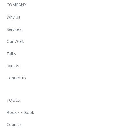
COMPANY
Why Us
Services
Our Work
Talks
Join Us
Contact us
TOOLS
Book / E-Book
Courses