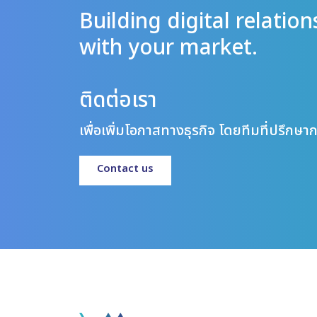
Building digital relation
with your market.
ติดต่อเรา
เพื่อเพิ่มโอกาสทางธุรกิจ โดยทีมที่ปรึก
Contact us