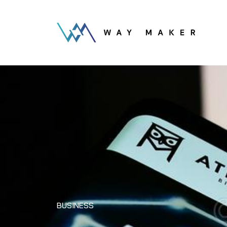
BUSINESS