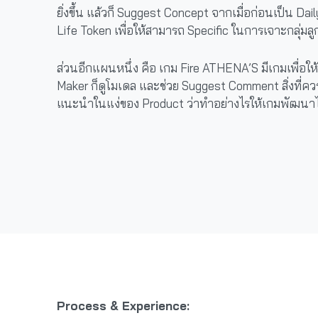
ยิ่งขึ้น แล้วก็ Suggest Concept จากเมื่อก่อนเป็น D
Life Token เพื่อให้สามารถ Specific ในการเจาะกลุ่มลูก
ส่วนอีกแผนหนึ่ง คือ เกม Fire ATHENA’S มีเกมเพื่อให้
Maker ก็ดูโมเดล และช่วย Suggest Comment สิ่งที่คว
แนะนำในแง่ของ Product ว่าทำอย่างไรให้เกมพัฒนาไป
Process & Experience: