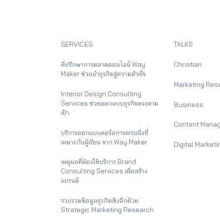
SERVICES
TALKS
ที่ปรึกษาการตลาดออนไลน์ Way
Christian
Maker ช่วยนำธุรกิจสู่ความสำเร็จ
Marketing Res
Interior Design Consulting
Services ช่วยออกแบบธุรกิจตรงตาม
Business
เป้า
Content Mana
บริการออกแบบคอร์สการเทรนนิ่งที่
เหมาะกับผู้เรียน จาก Way Maker
Digital Marketi
เหตุผลที่ต้องใช้บริการ Brand
Consulting Services เพื่อสร้าง
แบรนด์
รวบรวมข้อมูลธุรกิจเชิงลึกด้วย
Strategic Marketing Research