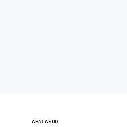
WHAT WE DO