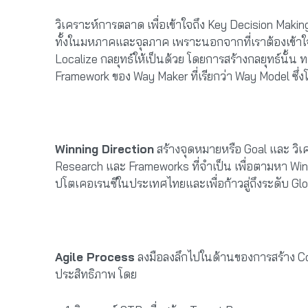
วิเคราะห์การตลาด เพื่อเข้าใจถึง Key Decision Maki
ทั้งในมหภาคและจุลภาค เพราะนอกจากที่เราต้องเข้าใจ
Localize กลยุทธ์ให้เป็นด้วย โดยการสร้างกลยุทธ์นั้
Framework ของ Way Maker ที่เรียกว่า Way Model ซึ่
Winning Direction
สร้างจุดหมายหรือ Goal และ ว
Research และ Frameworks ที่จำเป็น เพื่อตามหา Wi
ปโตเคอเรนซีในประเทศไทยและเพื่อก้าวสู่ถึงระดับ Glo
Agile Process
ลงมือลงลึกไปในด้านของการสร้าง Com
ประสิทธิภาพ โดย