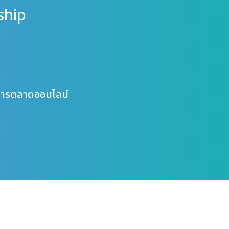
ship
ษาการตลาดออนไลน์