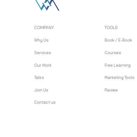
COMPANY
TOOLS
Why Us
Book / E-Book
Services
Courses
Our Work
Free Learning
Talks
Marketing Tools
Join Us
Review
Contact us