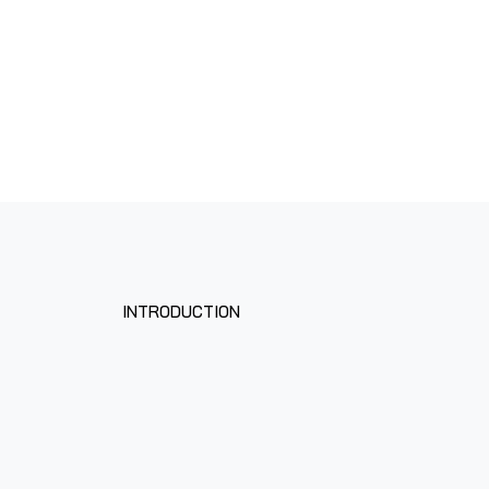
INTRODUCTION