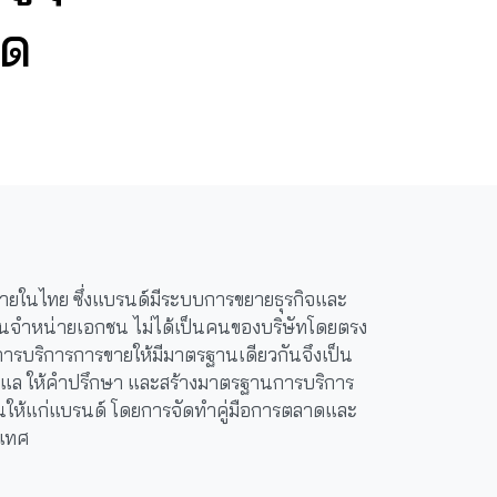
ัด
ร่หลายในไทย ซึ่งแบรนด์มีระบบการขยายธุรกิจและ
แทนจำหน่ายเอกชน ไม่ได้เป็นคนของบริษัทโดยตรง
การบริการการขายให้มีมาตรฐานเดียวกันจึงเป็น
ไปดูแล ให้คำปรึกษา และสร้างมาตรฐานการบริการ
านให้แก่แบรนด์ โดยการจัดทำคู่มือการตลาดและ
ะเทศ