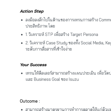
Action Step
ลงมือลงลึกไปในด้านของการเทรนการสร้าง Communi
ประสิทธิภาพ โดย
1. วิเคราะห์ STP เพื่อสร้าง Target Persona
2. วิเคราะห์ Case Study ของทั้ง Social Media, Ke
ระดับการสื่อสารที่เข้าใจง่าย
Your Success
เทรนให้ดีลเลอร์สามารถสร้างแผนประเมิน เพื่อวัดป
และ Business Goal ของ Isuzu
Outcome :
สามารถสร้างมาตรฐานการทำการตลาดให้แก่ตัวแทน