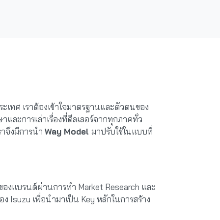
วประเทศ เราต้องเข้าใจมาตรฐานและตัวตนของ
ะการเล่าเรื่องที่ดีลเลอร์จากทุกภาคทั่ว
เราจึงมีการนำ
Way Model
มาปรับใช้ในแบบที่
ณ์ของแบรนด์ผ่านการทำ Market Research และ
อง Isuzu เพื่อนำมาเป็น Key หลักในการสร้าง