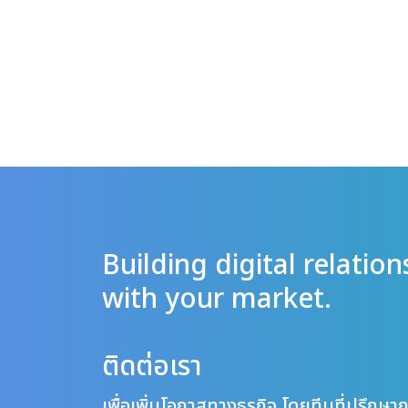
Building digital relation
with your market.
ติดต่อเรา
เพื่อเพิ่มโอกาสทางธุรกิจ โดยทีมที่ปรึก