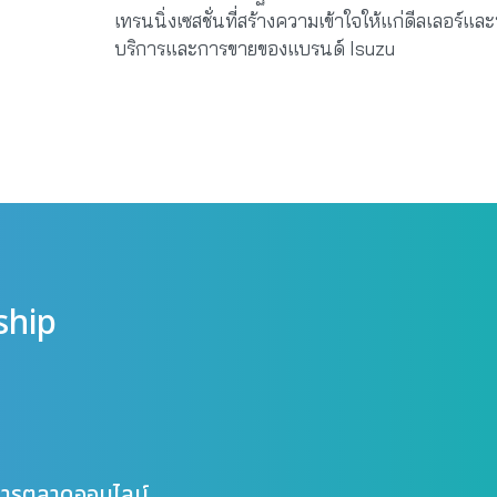
เทรนนิ่งเซสชั่นที่สร้างความเข้าใจให้แก่ดีลเลอร์
บริการและการขายของแบรนด์ Isuzu
ship
ษาการตลาดออนไลน์