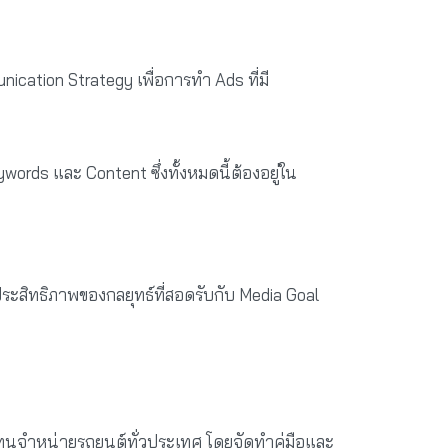
cation Strategy เพื่อการทำ Ads ที่มี
ywords และ Content ซึ่งทั้งหมดนี้ต้องอยู่ใน
ระสิทธิภาพของกลยุทธ์ที่สอดรับกับ Media Goal
จำหน่ายรถยนต์ทั่วประเทศ โดยจัดทำคู่มือและ