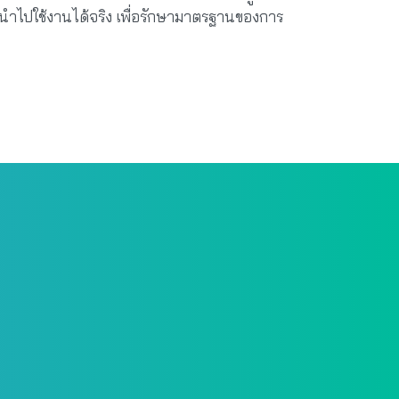
และนำไปใช้งานได้จริง เพื่อรักษามาตรฐานของการ