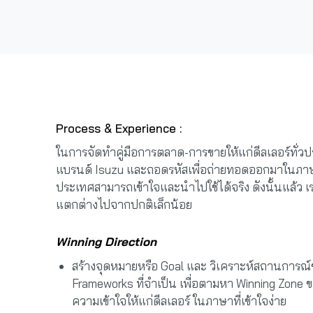
Process & Experience :
ในการจัดทำคู่มือการตลาด-การขายให้แก่ดีลเลอร์ทั่
แบรนด์ Isuzu และถอดรหัสเพื่อถ่ายทอดออกมาในภาษาแล
ประเทศสามารถเข้าใจและนำไปใช้ได้จริง ดังนั้นแล้ว 
แตกต่างไปจากปกติเล็กน้อย
Winning Direction
สร้างจุดหมายหรือ Goal และ วิเคราะห์สถานการ
Frameworks ที่จำเป็น เพื่อตามหา Winning Zone ข
ความเข้าใจให้แก่ดีลเลอร์ ในภาษาที่เข้าใจง่าย