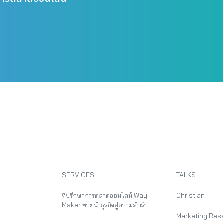
SERVICES
TALKS
ที่ปรึกษาการตลาดออนไลน์ Way
Christian
Maker ช่วยนำธุรกิจสู่ความสำเร็จ
Marketing Res