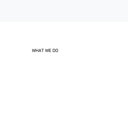
WHAT WE DO