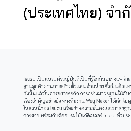
(ประเทศไทย) จำก
Isuzu เป็นแบรนด์รถญี่ปุ่นที่เป็นที่รู้จักกันอย่างแพ
ฐานลูกค้าผ่านการสร้างตัวแทนจำหน่าย ซึ่งเป็นตัว
ดังนั้นแล้วในการขยายธุรกิจ การสร้างมาตรฐานให้กับ
เรื่องสำคัญอย่างยิ่ง ทางทีมงาน Way Maker ได้เข้า
ในส่วนนี้ของ Isuzu เพื่อสร้างความมั่นคงและมาตรฐ
การขาย พร้อมกับจัดอบรมให้แก่ดีลเลอร์ Isuzu ทั่วปร