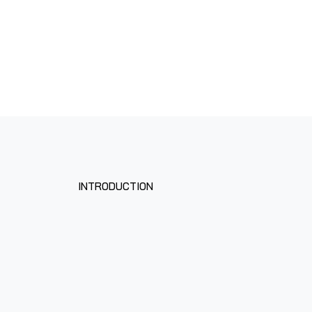
INTRODUCTION