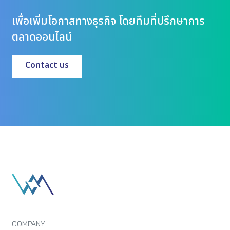
เพื่อเพิ่มโอกาสทางธุรกิจ โดยทีมที่ปรึกษาการ
ตลาดออนไลน์
Contact us
COMPANY