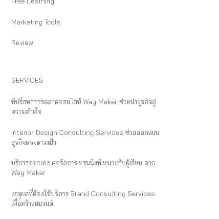
Free Learning
Marketing Tools
Review
SERVICES
ที่ปรึกษาการตลาดออนไลน์ Way Maker ช่วยนำธุรกิจสู่
ความสำเร็จ
Interior Design Consulting Services ช่วยออกแบบ
ธุรกิจตรงตามเป้า
บริการออกแบบคอร์สการเทรนนิ่งที่เหมาะกับผู้เรียน จาก
Way Maker
เหตุผลที่ต้องใช้บริการ Brand Consulting Services
เพื่อสร้างแบรนด์