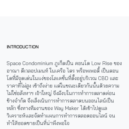
INTRODUCTION
Space Condominium ภูเก็ตเป็น คอนโด Low Rise ของ
อาณา ดีเวลอปเมนท์ ในเครือ ไตร พร็อพเพอตี้ เป็นตอน
โดที่มีจุดเด่นในแง่ของโลเคชั่นที่ตั้งอยู่บริเวณ CBD และ
ราคาที่ไม่สูง เข้าถึงง่าย แต่ในขณะเดียวกันนั้นด้วยความ
ไม่ใช่อสังหาฯ เจ้าใหญ่ จึงมีงบในการทำการตลาดค่อน
ข้างจำกัด จึงเล็งเน้นการทำการตลาดบนออนไลน์เป็น
หลัก ซึ่งทางทีมงานของ Way Maker ได้เข้าไปดูแล
วิเคราะห์และจัดทำแผนการทำการตลอดออนไลน์ จน
ทำให้ยอดขายเป็นที่น่าพึงพอใจ