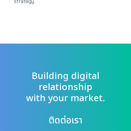
strategy.
Building digital
relationship
with your market.
ติดต่อเรา