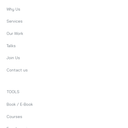
Why Us
Services
Our Work
Talks
Join Us
Contact us
TOOLS
Book / E-Book
Courses