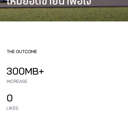
ให้มียอดขายน่าพอใจ
THE OUTCOME
300MB+
INCREASE
0
LIKES