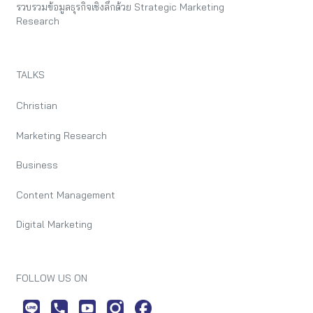
รวบรวมข้อมูลธุรกิจเชิงลึกด้วย Strategic Marketing
Research
TALKS
Christian
Marketing Research
Business
Content Management
Digital Marketing
FOLLOW US ON