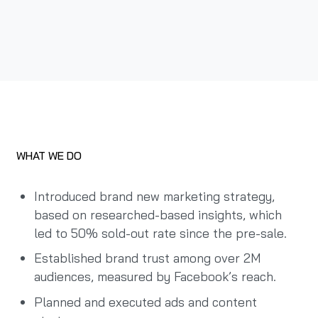
WHAT WE DO
Introduced brand new marketing strategy,
based on researched-based insights, which
led to 50% sold-out rate since the pre-sale.
Established brand trust among over 2M
audiences, measured by Facebook’s reach.
Planned and executed ads and content