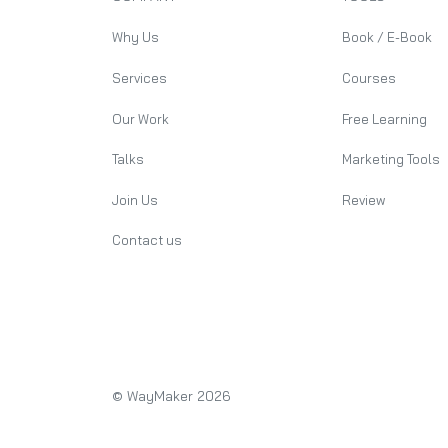
Why Us
Book / E-Book
Services
Courses
Our Work
Free Learning
Talks
Marketing Tools
Join Us
Review
Contact us
© WayMaker 2026