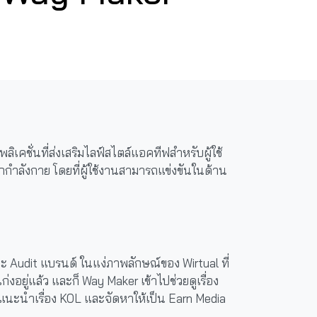
เคชั่นที่ส่งเสริมไลฟ์สไตล์แอคทีฟสำหรับผู้ใช้
ออกกำลังกาย โดยที่ผู้ใช้งานสามารถแข่งขันในด้าน
 Audit แบรนด์ ในแง่ภาพลักษณ์ของ Wirtual ที่
งอยู่แล้ว และก็ Way Maker เข้าไปช่วยดูเรื่อง
 แนะนำเรื่อง KOL และจัดหาให้เป็น Earn Media