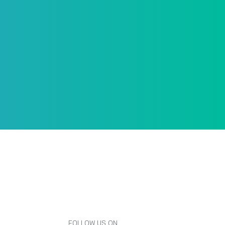
FOLLOW US ON