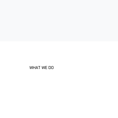
WHAT WE DO