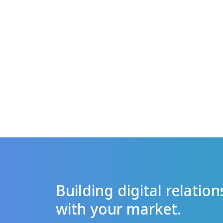
Building digital relation
with your market.