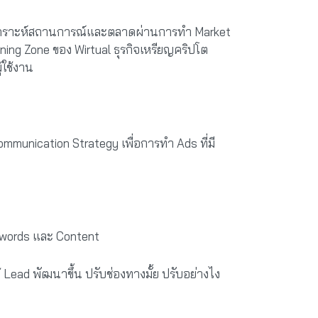
ิเคราะห์สถานการณ์และตลาดผ่านการทำ Market
ning Zone ของ Wirtual ธุรกิจเหรียญคริปโต
้ใช้งาน
munication Strategy เพื่อการทำ Ads ที่มี
eywords และ Content
 Lead พัฒนาขึ้น ปรับช่องทางมั้ย ปรับอย่างไง