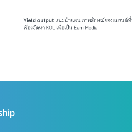
Yield output
แนะนำแผน ภาพลักษณ์ของแบรนด์ที่จะไ
เรื่องจัดหา KOL เพื่อเป็น Earn Media
ship