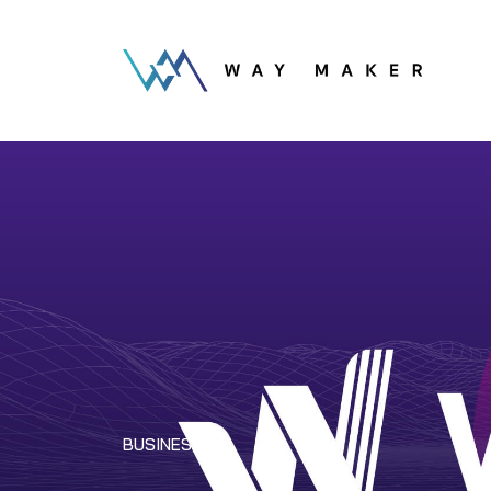
BUSINESS