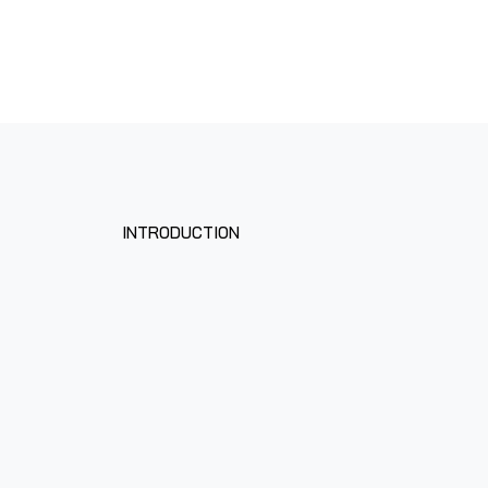
INTRODUCTION