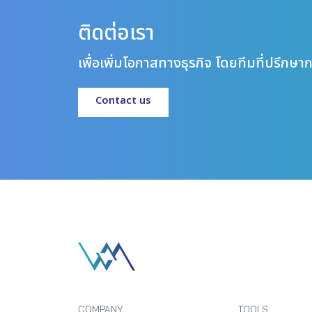
ติดต่อเรา
เพื่อเพิ่มโอกาสทางธุรกิจ โดยทีมที่ปรึก
Contact us
COMPANY
TOOLS