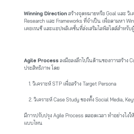
Winning Direction
สร้างจุดหมายหรือ Goal และ ว
Research และ Frameworks ที่จำเป็น เพื่อตามหา Win
เคอเรนซี และแอปพลิเคชั่นที่ส่งเสริมไลฟ์สไตล์สำหรับผู
Agile Process
ลงมือลงลึกไปในด้านของการสร้าง Com
ประสิทธิภาพ โดย
1. วิเคราะห์ STP เพื่อสร้าง Target Persona
2. วิเคราะห์ Case Study ของทั้ง Social Media, K
มีการปรับปรุง Agile Process ตลอดเวลา ทำอย่างไงให้
แบบไหน