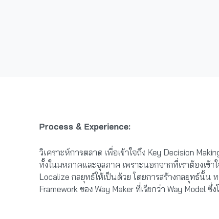
Process & Experience:
วิเคราะห์การตลาด เพื่อเข้าใจถึง Key Decision Maki
ทั้งในมหภาคและจุลภาค เพราะนอกจากที่เราต้องเข้าใจ
Localize กลยุทธ์ให้เป็นด้วย โดยการสร้างกลยุทธ์นั้
Framework ของ Way Maker ที่เรียกว่า Way Model ซึ่