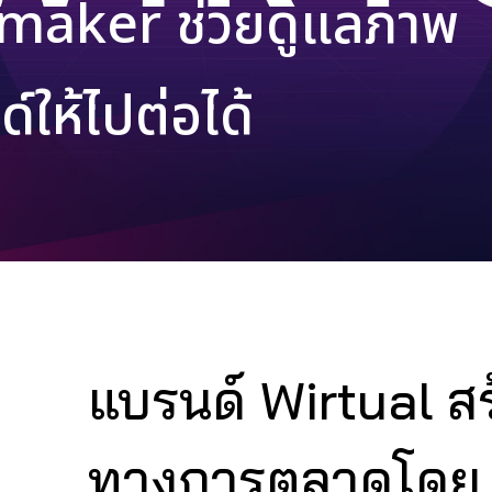
maker ช่วยดูแลภาพ
ให้ไปต่อได้
แบรนด์ Wirtual สร
ทางการตลาดโดย