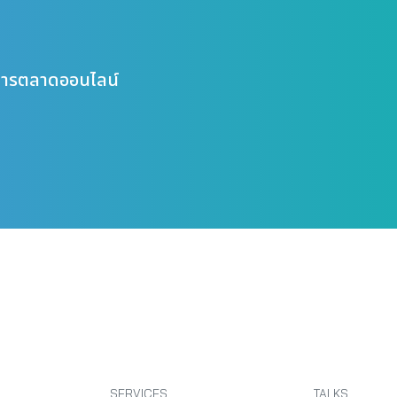
ษาการตลาดออนไลน์
SERVICES
TALKS