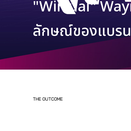
"Wirtual" Way
ลักษณ์ของแบรนด์
THE OUTCOME