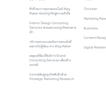
ที่ปรึกษาการตลาดออนไลน์ Way
Christian
Maker ช่วยนำธุรกิจสู่ความสำเร็จ
Marketing Res
Interior Design Consulting
Services ช่วยออกแบบธุรกิจตรงตาม
Business
เป้า
Content Mana
บริการออกแบบคอร์สการเทรนนิ่งที่
เหมาะกับผู้เรียน จาก Way Maker
Digital Marketi
เหตุผลที่ต้องใช้บริการ Brand
Consulting Services เพื่อสร้าง
แบรนด์
รวบรวมข้อมูลธุรกิจเชิงลึกด้วย
Strategic Marketing Research