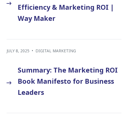
Efficiency & Marketing ROI |
Way Maker
JULY 8, 2025
•
DIGITAL MARKETING
Summary: The Marketing ROI
Book Manifesto for Business
Leaders