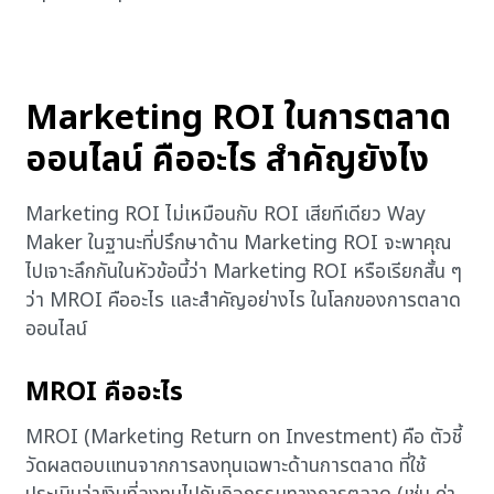
Marketing ROI ในการตลาด
ออนไลน์ คืออะไร สำคัญยังไง
Marketing ROI ไม่เหมือนกับ ROI เสียทีเดียว Way
Maker ในฐานะที่ปรึกษาด้าน Marketing ROI จะพาคุณ
ไปเจาะลึกกันในหัวข้อนี้ว่า Marketing ROI หรือเรียกสั้น ๆ
ว่า MROI คืออะไร และสำคัญอย่างไร ในโลกของการตลาด
ออนไลน์
MROI คืออะไร
MROI (Marketing Return on Investment) คือ ตัวชี้
วัดผลตอบแทนจากการลงทุนเฉพาะด้านการตลาด ที่ใช้