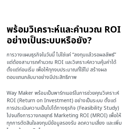
พร้อมวิเคราะห์และคำนวณ ROI
อย่างเป็นระบบหรือยัง?
การวางแผนธุรกิจในวันนี้ ไม่ใช่แค่ “ลงทุนแล้วรอผลลัพธ์”
แต่ต้องสามารถคำนวณ ROI และวิเคราะห์ความคุ้มค่าได้
ตั้งแต่ก่อนเริ่ม เพื่อให้ทุกงบประมาณที่ใช้ไป สร้างผล
ตอบแทนกลับมาอย่างมีประสิทธิภาพ
Way Maker พร้อมเป็นพาร์ทเนอร์ในการช่วยคุณวิเคราะห์
ROI
(Return on Investment) อย่างเป็นระบบ ตั้งแต่
การประเมินความเป็นไปได้ทางธุรกิจ (Feasibility Study)
ไปจนถึงการวางกลยุทธ์ Marketing ROI
(MROI) เพื่อให้
ทุกการตัดสินใจลงทุนมีข้อมูลรองรับ ลดความเสี่ยง และเพิ่ม