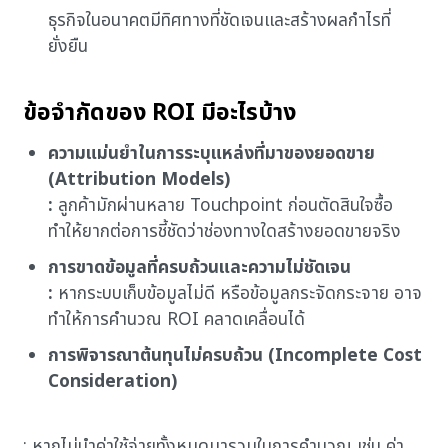
ธุรกิจในอนาคตมีทิศทางที่ชัดเจนและสร้างผลกำไรที่
ยั่งยืน
ข้อจำกัดของ ROI มีอะไรบ้าง
ความแม่นยำในการระบุแหล่งที่มาของยอดขาย
(Attribution Models)
:
ลูกค้ามักผ่านหลาย Touchpoint ก่อนตัดสินใจซื้อ
ทำให้ยากต่อการชี้ชัดว่าช่องทางใดสร้างยอดขายจริง
การขาดข้อมูลที่ครบถ้วนและความไม่ชัดเจน
:
หากระบบเก็บข้อมูลไม่ดี หรือข้อมูลกระจัดกระจาย อาจ
ทำให้การคำนวณ ROI คลาดเคลื่อนได้
การพิจารณาต้นทุนไม่ครบถ้วน (Incomplete Cost
Consideration)
: หากไม่นำค่าใช้จ่ายทั้งหมดมารวมในการคำนวณ เช่น ค่า