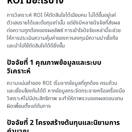
ROI มีอะไรบ้าง
การวิเคราะห์ ROI ให้ตัดสินใจได้เฉียบคม ไม่ได้ขึ้นอยู่แค่
ตัวเลขรายได้และต้นทุนเท่านั้น แต่ยังมีหลายปัจจัยที่ส่งผล
ต่อความถูกต้องของผลลัพธ์ การเข้าใจปัจจัยเหล่านี้จะช่วย
ให้การประเมินความคุ้มค่าของการลงทุนมีความน่าเชื่อถือ
และนำไปใช้ตัดสินใจได้ดียิ่งขึ้น
ปัจจัยที่ 1 คุณภาพข้อมูลและระบบ
วิเคราะห์
ความแม่นยำของ ROI เริ่มจากข้อมูลที่ถูกต้อง ครบถ้วน
และเชื่อมโยงกันได้ดี หากข้อมูลกระจัดกระจายหรือเครื่องมือ
วิเคราะห์ไม่มีประสิทธิภาพ จะทำให้ภาพรวมของผลตอบแทน
ผิดเพี้ยนตั้งแต่ต้นทาง
ปัจจัยที่ 2 โครงสร้างต้นทุนและนิยามการ
คำนวณ