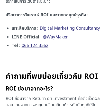
โอกาสในการเติบโตระยะยาว
ปรึกษาการวิเคราะห์ ROI และวางกลยุทธ์ธุรกิจ :
เจาะลึกบริการ :
Digital Marketing Consultancy
LINE Official :
@WayMaker
Tel :
066 124 3562
คำถามที่พบบ่อยเกี่ยวกับ ROI
ROI ย่อมาจากอะไร?
ROI ย่อมาจาก Return on Investment คือตัวชี้วัดผล
ตอบแทนจากการลงทุน เปรียบเทียบกำไรกับต้นทุนที่ใช้ไป