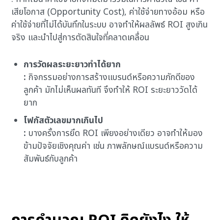
เสียโอกาส (Opportunity Cost), ค่าใช้จ่ายทางอ้อม หรือ
ค่าใช้จ่ายที่ไม่ได้บันทึกในระบบ อาจทำให้ผลลัพธ์ ROI สูงเกิน
จริง และนำไปสู่การตัดสินใจที่คลาดเคลื่อน
การวัดผลระยะยาวทำได้ยาก
:
กิจกรรมอย่างการสร้างแบรนด์หรือความภักดีของ
ลูกค้า มักไม่เห็นผลทันที จึงทำให้ ROI ระยะยาววัดได้
ยาก
โฟกัสตัวเลขมากเกินไป
:
บางครั้งการยึด ROI เพียงอย่างเดียว อาจทำให้มอง
ข้ามปัจจัยเชิงคุณค่า เช่น ภาพลักษณ์แบรนด์หรือความ
สัมพันธ์กับลูกค้า