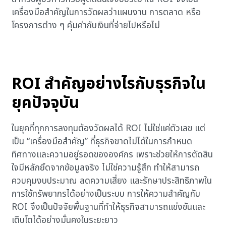
เครื่องมือสำคัญในการวัดผลว่าแผนงาน การตลาด หรือ
โครงการต่าง ๆ คุ้มค่ากับเงินที่จ่ายไปหรือไม่
ROI สำคัญอย่างไรกับธุรกิจใน
ยุคปัจจุบัน
ในยุคที่ทุกการลงทุนต้องวัดผลได้ ROI ไม่ใช่แค่ตัวเลข แต่
เป็น “เครื่องมือสำคัญ” ที่ธุรกิจขาดไม่ได้ในการกำหนด
ทิศทางและความอยู่รอดขององค์กร เพราะช่วยให้การตัดสิน
ใจมีหลักยึดจากข้อมูลจริง ไม่ใช่ความรู้สึก ทำให้สามารถ
ควบคุมงบประมาณ ลดความเสี่ยง และรักษาประสิทธิภาพใน
การใช้ทรัพยากรได้อย่างเป็นระบบ การให้ความสำคัญกับ
ROI จึงเป็นปัจจัยพื้นฐานที่ทำให้ธุรกิจสามารถแข่งขันและ
เติบโตได้อย่างมั่นคงในระยะยาว