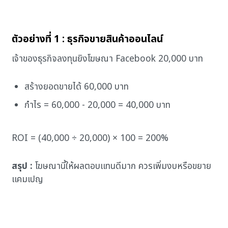
ตัวอย่างที่ 1 : ธุรกิจขายสินค้าออนไลน์
เจ้าของธุรกิจลงทุนยิงโฆษณา Facebook 20,000 บาท
สร้างยอดขายได้ 60,000 บาท
กำไร = 60,000 - 20,000 = 40,000 บาท
ROI = (40,000 ÷ 20,000) × 100 = 200%
สรุป :
โฆษณานี้ให้ผลตอบแทนดีมาก ควรเพิ่มงบหรือขยาย
แคมเปญ