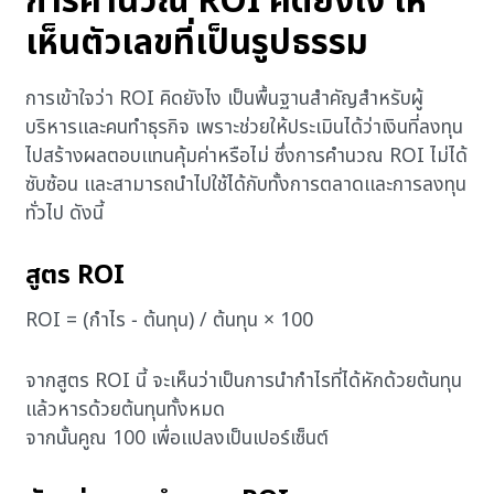
การคำนวณ ROI คิดยังไง ให้
เห็นตัวเลขที่เป็นรูปธรรม
การเข้าใจว่า ROI คิดยังไง เป็นพื้นฐานสำคัญสำหรับผู้
บริหารและคนทำธุรกิจ เพราะช่วยให้ประเมินได้ว่าเงินที่ลงทุน
ไปสร้างผลตอบแทนคุ้มค่าหรือไม่ ซึ่งการคำนวณ ROI ไม่ได้
ซับซ้อน และสามารถนำไปใช้ได้กับทั้งการตลาดและการลงทุน
ทั่วไป ดังนี้
สูตร ROI
ROI = (กำไร − ต้นทุน) / ต้นทุน × 100
จากสูตร ROI นี้ จะเห็นว่าเป็นการนำกำไรที่ได้หักด้วยต้นทุน
แล้วหารด้วยต้นทุนทั้งหมด
จากนั้นคูณ 100 เพื่อแปลงเป็นเปอร์เซ็นต์