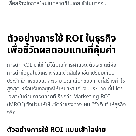
เพื่อสร้างโอกาสใหม่ในตลาดที่ไม่เคยเข้าไปมาก่อน
ตัวอย่างการใช้ ROI ในธุรกิจ
เพื่อชี้วัดผลตอบแทนที่คุ้มค่า
การนำ ROI มาใช้ ไม่ได้มีแค่การคำนวณตัวเลข แต่คือ
การนำข้อมูลไปวิเคราะห์และตัดสินใจ เช่น เปรียบเทียบ
ประสิทธิภาพของแต่ละแคมเปญ เลือกช่องทางที่สร้างกำไร
สูงสุด หรือปรับกลยุทธ์ให้เหมาะสมกับงบประมาณที่มี โดย
เฉพาะในด้านการตลาดที่เรียกว่า Marketing ROI
(MROI) ซึ่งช่วยให้เห็นชัดว่าช่องทางไหน “ทำเงิน” ให้ธุรกิจ
จริง
ตัวอย่างการใช้ ROI แบบเข้าใจง่าย