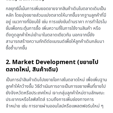
กลยุทธ์นี้เน้นการเพิ่มยอดขายจากสินค้าเดิมในตลาดเดิมเป็น
หลัก โดยมุ่งขยายส่วนแบ่งตลาดให้มากขึ้นจากฐานลูกค้าที่มี
อยู่ แนวทางที่นิยมใช้ เช่น การแข่งขันด้านราคา การทำโปรโม
ชั่นเพื่อกระตุ้นการซื้อ เพิ่มความถี่ในการใช้งานสินค้า หรือ
ดึงดูดลูกค้าใหม่เข้ามาในตลาดเดียวกัน นอกจากนี้ยัง
สามารถสร้างความภักดีต่อแบรนด์เพื่อให้ลูกค้าเดิมกลับมา
ซื้อซ้ำมากขึ้น
2. Market Development (ขยายไป
ตลาดใหม่, สินค้าเดิม)
เป็นการนำสินค้าเดิมไปขยายโอกาสในตลาดใหม่ เพื่อเพิ่มฐาน
ลูกค้าให้กว้างขึ้น วิธีดำเนินการอาจเป็นการขยายพื้นที่ขายไป
ยังจังหวัดหรือประเทศใหม่ เจาะกลุ่มลูกค้าใหม่ตามลักษณะ
ประชากรหรือไลฟ์สไตล์ รวมถึงการเพิ่มช่องทางการ
จำหน่าย เช่น การขายผ่านออนไลน์หรือแพลตฟอร์มใหม่ ๆ