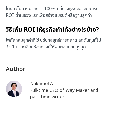
โดยทั่วไปควรมากกว่า 100% แต่บางธุรกิจอาจยอมรับ
ROI ต่ำในช่วงแรกเพื่อสร้างแบรนด์หรือฐานลูกค้า
วิธีเพิ่ม ROI ให้ธุรกิจทำได้อย่างไรบ้าง?
โฟกัสกลุ่มลูกค้าที่ใช่ ปรับกลยุทธ์การตลาด ลดต้นทุนที่ไม่
จำเป็น และเลือกช่องทางที่ให้ผลตอบแทนสูงสุด
Author
Nakamol A.
Full-time CEO of Way Maker and
part-time writer.