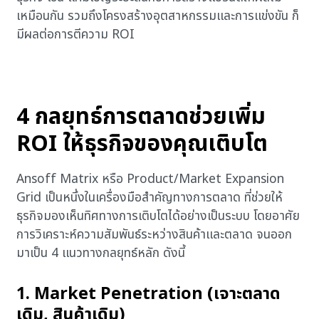
เหมือนกัน รวมถึงโครงสร้างอุตสาหกรรมและการแข่งขัน ก็
มีผลต่อการตีความ ROI
4 กลยุทธ์การตลาดช่วยเพิ่ม
ROI ให้ธุรกิจของคุณเติบโต
Ansoff Matrix หรือ Product/Market Expansion
Grid เป็นหนึ่งในเครื่องมือสำคัญทางการตลาด ที่ช่วยให้
ธุรกิจมองเห็นทิศทางการเติบโตได้อย่างเป็นระบบ โดยอาศัย
การวิเคราะห์ความสัมพันธ์ระหว่างสินค้าและตลาด จนออก
มาเป็น 4 แนวทางกลยุทธ์หลัก ดังนี้
1. Market Penetration (เจาะตลาด
เดิม, สินค้าเดิม)