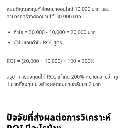
สมมติคุณลงทุนทำโฆษณาออนไลน์ 10,000 บาท และ
สามารถสร้างยอดขายได้ 30,000 บาท
กำไร = 30,000 - 10,000 = 20,000 บาท
นำไปแทนค่าใน ROI สูตร
ROI = (20,000 ÷ 10,000) × 100 = 200%
สรุป : การลงทุนนี้ให้ ROI เท่ากับ 200% หมายความว่า ทุก
1 บาทที่ลงทุนไป สร้างผลตอบแทนกลับมา 2 บาท
ปัจจัยที่ส่งผลต่อการวิเคราะห์