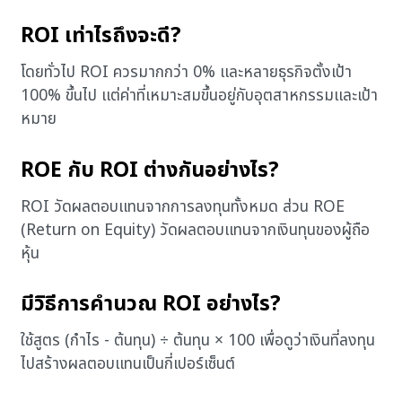
ROI เท่าไรถึงจะดี?
โดยทั่วไป ROI ควรมากกว่า 0% และหลายธุรกิจตั้งเป้า
100% ขึ้นไป แต่ค่าที่เหมาะสมขึ้นอยู่กับอุตสาหกรรมและเป้า
หมาย
ROE กับ ROI ต่างกันอย่างไร?
ROI วัดผลตอบแทนจากการลงทุนทั้งหมด ส่วน ROE
(Return on Equity) วัดผลตอบแทนจากเงินทุนของผู้ถือ
หุ้น
มีวิธีการคํานวณ ROI อย่างไร?
ใช้สูตร (กำไร - ต้นทุน) ÷ ต้นทุน × 100 เพื่อดูว่าเงินที่ลงทุน
ไปสร้างผลตอบแทนเป็นกี่เปอร์เซ็นต์