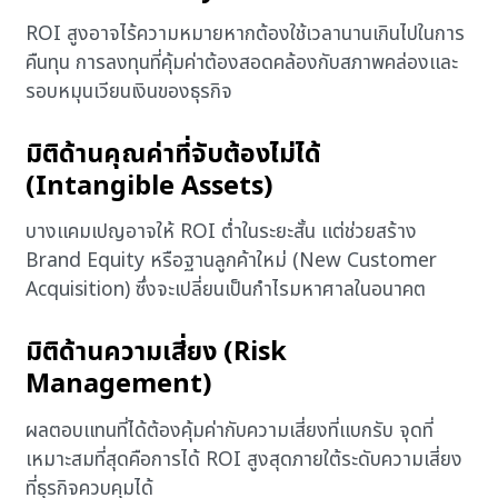
ROI สูงอาจไร้ความหมายหากต้องใช้เวลานานเกินไปในการ
คืนทุน การลงทุนที่คุ้มค่าต้องสอดคล้องกับสภาพคล่องและ
รอบหมุนเวียนเงินของธุรกิจ
มิติด้านคุณค่าที่จับต้องไม่ได้
(Intangible Assets)
บางแคมเปญอาจให้ ROI ต่ำในระยะสั้น แต่ช่วยสร้าง
Brand Equity หรือฐานลูกค้าใหม่ (New Customer
Acquisition) ซึ่งจะเปลี่ยนเป็นกำไรมหาศาลในอนาคต
มิติด้านความเสี่ยง (Risk
Management)
ผลตอบแทนที่ได้ต้องคุ้มค่ากับความเสี่ยงที่แบกรับ จุดที่
เหมาะสมที่สุดคือการได้ ROI สูงสุดภายใต้ระดับความเสี่ยง
ที่ธุรกิจควบคุมได้