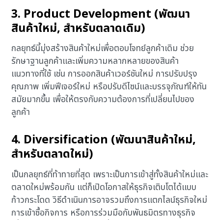
3. Product Development (พัฒนา
สินค้าใหม่, สำหรับตลาดเดิม)
กลยุทธ์นี้มุ่งสร้างสินค้าใหม่เพื่อตอบโจทย์ลูกค้าเดิม ช่วย
รักษาฐานลูกค้าและเพิ่มความหลากหลายของสินค้า
แนวทางที่ใช้ เช่น การออกสินค้าเวอร์ชันใหม่ การปรับปรุง
คุณภาพ เพิ่มฟีเจอร์ใหม่ หรือปรับดีไซน์และบรรจุภัณฑ์ให้ทัน
สมัยมากขึ้น เพื่อให้ตรงกับความต้องการที่เปลี่ยนไปของ
ลูกค้า
4. Diversification (พัฒนาสินค้าใหม่,
สำหรับตลาดใหม่)
เป็นกลยุทธ์ที่ท้าทายที่สุด เพราะเป็นการเข้าสู่ทั้งสินค้าใหม่และ
ตลาดใหม่พร้อมกัน แต่ก็เปิดโอกาสให้ธุรกิจเติบโตได้แบบ
ก้าวกระโดด วิธีดำเนินการอาจรวมถึงการแตกไลน์ธุรกิจใหม่
การเข้าซื้อกิจการ หรือการร่วมมือกับพันธมิตรทางธุรกิจ