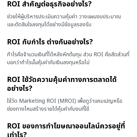
ROI สำคัญต่อธุรกิจอย่างไร?
ช่วยให้ผู้บริหารประเมินความคุ้มค่า วางแผนงบประมาณ
และตัดสินใจลงทุนได้อย่างมีข้อมูลรองรับ
ROI กับกำไร ต่างกันอย่างไร?
กำไรคือจำนวนเงินที่ได้หลังหักต้นทุน ส่วน ROI คือสัดส่วนที่
บอกว่ากำไรนั้นคุ้มค่ากับเงินลงทุนหรือไม่
ROI ใช้วัดความคุ้มค่าทางการตลาดได้
อย่างไร?
ใช้วัด Marketing ROI (MROI) เพื่อดูว่าแคมเปญหรือ
ช่องทางไหนสร้างรายได้คุ้มค่ากับงบที่ใช้
ROI ของการทำโฆษณาออนไลน์ควรอยู่ที่
เท่าไร?