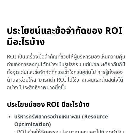
ประโยชน์และข้อจำกัดของ ROI
มีอะไรบ้าง
ROI เป็นเครื่องมือสำคัญที่ช่วยให้ผู้บริหารมองเห็นความคุ้ม
ค่าของการลงทุนได้อย่างเป็นรูปธรรม แต่ในขณะเดียวกันก็มี
ทั้งจุดเด่นและข้อจำกัดที่ควรเข้าใจควบคู่กันไป การรู้ทั้งสอง
ด้านจะช่วยให้สามารถนำ ROI ไปใช้วางแผนและตัดสินใจได้
อย่างมีประสิทธิภาพมากยิ่งขึ้น
ประโยชน์ของ ROI มีอะไรบ้าง
บริหารทรัพยากรอย่างเหมาะสม (Resource
Optimization)
: ROI ช่วยให้จัดสรรงบประมาณและเวลาไปที่ จุดทำเงิน