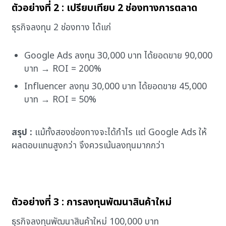
ตัวอย่างที่ 2 : เปรียบเทียบ 2 ช่องทางการตลาด
ธุรกิจลงทุน 2 ช่องทาง ได้แก่
Google Ads ลงทุน 30,000 บาท ได้ยอดขาย 90,000
บาท → ROI = 200%
Influencer ลงทุน 30,000 บาท ได้ยอดขาย 45,000
บาท → ROI = 50%
สรุป :
แม้ทั้งสองช่องทางจะได้กำไร แต่ Google Ads ให้
ผลตอบแทนสูงกว่า จึงควรเน้นลงทุนมากกว่า
ตัวอย่างที่ 3 : การลงทุนพัฒนาสินค้าใหม่
ธุรกิจลงทุนพัฒนาสินค้าใหม่ 100,000 บาท