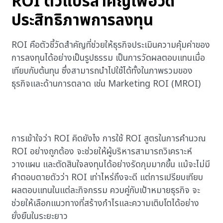
ROI ตัวแปรสำคัญเพื่อวัด
ประสิทธิภาพการลงทุน
ROI คือตัวชี้วัดสำคัญที่ช่วยให้ธุรกิจประเมินความคุ้มค่าของ
การลงทุนได้อย่างเป็นรูปธรรม เป็นการวัดผลตอบแทนเมื่อ
เทียบกับต้นทุน ซึ่งสามารถนำไปใช้ได้ทั้งในภาพรวมของ
ธุรกิจและด้านการตลาด เช่น Marketing ROI
(MROI)
การเข้าใจว่า ROI คิดยังไง การใช้ ROI สูตรในการคำนวณ
ROI อย่างถูกต้อง จะช่วยให้ผู้บริหารสามารถวิเคราะห์
วางแผน และตัดสินใจลงทุนได้อย่างรัดกุมมากขึ้น แม้จะไม่มี
คำตอบตายตัวว่า ROI เท่าไหร่ถึงจะดี แต่การเปรียบเทียบ
ผลตอบแทนในแต่ละกิจกรรม ควบคู่กับเป้าหมายธุรกิจ จะ
ช่วยให้เลือกแนวทางที่สร้างกำไรและความเติบโตได้อย่าง
ยั่งยืนในระยะยาว