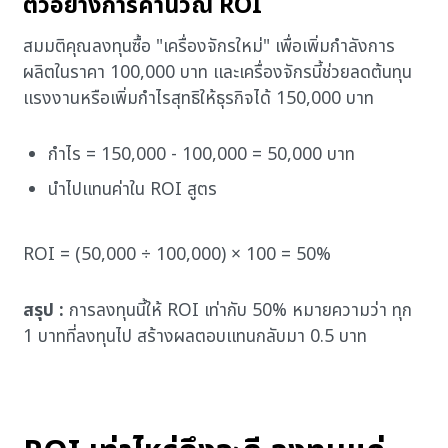
ตัวอย่างการคำนวณ ROI
สมมติคุณลงทุนซื้อ "เครื่องจักรใหม่" เพื่อเพิ่มกำลังการ
ผลิตในราคา 100,000 บาท และเครื่องจักรนี้ช่วยลดต้นทุน
แรงงานหรือเพิ่มกำไรสุทธิให้ธุรกิจได้ 150,000 บาท
กำไร = 150,000 - 100,000 = 50,000 บาท
นำไปแทนค่าใน ROI สูตร
ROI = (50,000 ÷ 100,000) × 100 = 50%
สรุป :
การลงทุนนี้ให้ ROI เท่ากับ 50% หมายความว่า ทุก
1 บาทที่ลงทุนไป สร้างผลตอบแทนกลับมา 0.5 บาท