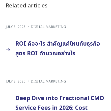
Related articles
JULY 8, 2025
•
DIGITAL MARKETING
ROI คืออะไร สำคัญแค่ไหนกับธุรกิจ
สูตร ROI คำนวณอย่างไร
JULY 8, 2025
•
DIGITAL MARKETING
Deep Dive into Fractional CMO
Service Fees in 2026: Cost