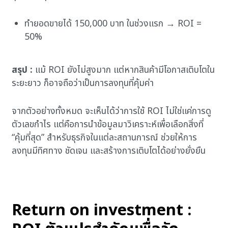
ทำยอดขายได้ 150,000 บาท ในช่วงแรก → ROI =
50%
สรุป :
แม้ ROI ยังไม่สูงมาก แต่หากสินค้ามีโอกาสเติบโตใน
ระยะยาว ก็อาจถือว่าเป็นการลงทุนที่คุ้มค่า
จากตัวอย่างทั้งหมด จะเห็นได้ว่าการใช้ ROI ไม่ใช่แค่การดู
ตัวเลขกำไร แต่คือการนำข้อมูลมาวิเคราะห์เพื่อเลือกสิ่งที่
“คุ้มที่สุด” สำหรับธุรกิจในแต่ละสถานการณ์ ช่วยให้การ
ลงทุนมีทิศทาง ชัดเจน และสร้างการเติบโตได้อย่างยั่งยืน
Return on investment :