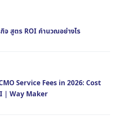
รกิจ สูตร ROI คำนวณอย่างไร
CMO Service Fees in 2026: Cost
OI | Way Maker