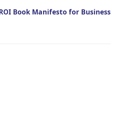
OI Book Manifesto for Business