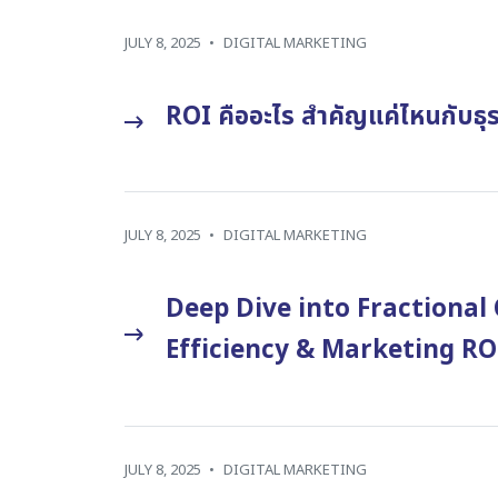
JULY 8, 2025
•
DIGITAL MARKETING
ROI คืออะไร สำคัญแค่ไหนกับธุ
JULY 8, 2025
•
DIGITAL MARKETING
Deep Dive into Fractional 
Efficiency & Marketing R
JULY 8, 2025
•
DIGITAL MARKETING