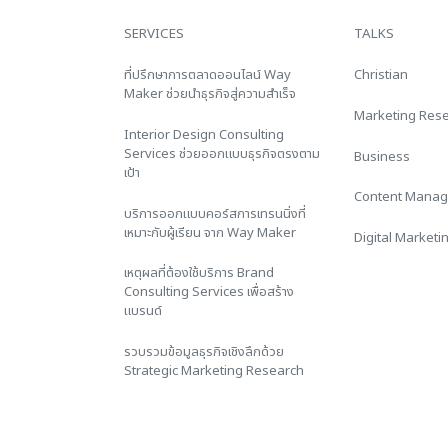
SERVICES
TALKS
ที่ปรึกษาการตลาดออนไลน์ Way
Christian
Maker ช่วยนำธุรกิจสู่ความสำเร็จ
Marketing Res
Interior Design Consulting
Services ช่วยออกแบบธุรกิจตรงตาม
Business
เป้า
Content Mana
บริการออกแบบคอร์สการเทรนนิ่งที่
เหมาะกับผู้เรียน จาก Way Maker
Digital Marketi
เหตุผลที่ต้องใช้บริการ Brand
Consulting Services เพื่อสร้าง
แบรนด์
รวบรวมข้อมูลธุรกิจเชิงลึกด้วย
Strategic Marketing Research