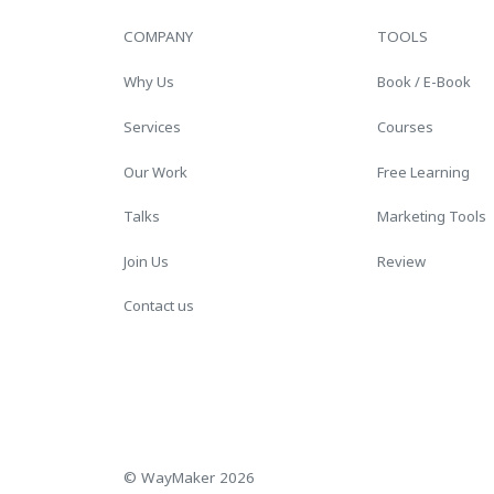
COMPANY
TOOLS
Why Us
Book / E-Book
Services
Courses
Our Work
Free Learning
Talks
Marketing Tools
Join Us
Review
Contact us
© WayMaker 2026