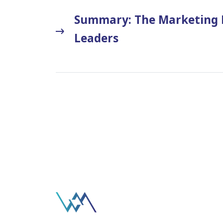
Summary: The Marketing R
Leaders