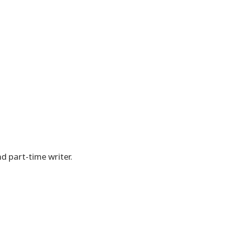
 part-time writer.