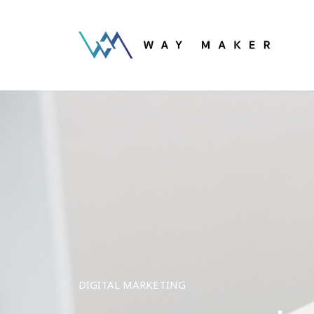
DIGITAL MARKETING