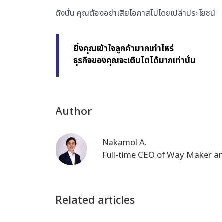
ดังนั้น คุณต้องอย่าเสียโอกาสไปโดยเปล่าประโยชน์
ยิ่งคุณเข้าใจลูกค้ามากเท่าไหร่
ธุรกิจของคุณจะเติบโตได้มากเท่านั้น
Author
Nakamol A.
Full-time CEO of Way Maker and
Related articles