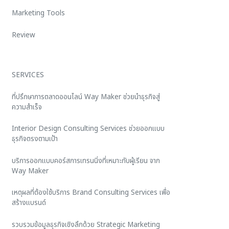
Marketing Tools
Review
SERVICES
ที่ปรึกษาการตลาดออนไลน์ Way Maker ช่วยนำธุรกิจสู่
ความสำเร็จ
Interior Design Consulting Services ช่วยออกแบบ
ธุรกิจตรงตามเป้า
บริการออกแบบคอร์สการเทรนนิ่งที่เหมาะกับผู้เรียน จาก
Way Maker
เหตุผลที่ต้องใช้บริการ Brand Consulting Services เพื่อ
สร้างแบรนด์
รวบรวมข้อมูลธุรกิจเชิงลึกด้วย Strategic Marketing