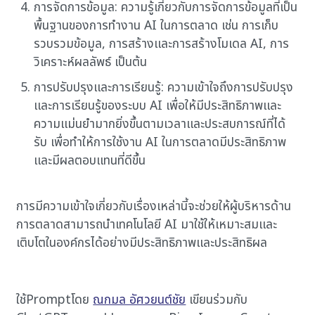
การจัดการข้อมูล: ความรู้เกี่ยวกับการจัดการข้อมูลที่เป็น
พื้นฐานของการทำงาน AI ในการตลาด เช่น การเก็บ
รวบรวมข้อมูล, การสร้างและการสร้างโมเดล AI, การ
วิเคราะห์ผลลัพธ์ เป็นต้น
การปรับปรุงและการเรียนรู้: ความเข้าใจถึงการปรับปรุง
และการเรียนรู้ของระบบ AI เพื่อให้มีประสิทธิภาพและ
ความแม่นยำมากยิ่งขึ้นตามเวลาและประสบการณ์ที่ได้
รับ เพื่อทำให้การใช้งาน AI ในการตลาดมีประสิทธิภาพ
และมีผลตอบแทนที่ดีขึ้น
การมีความเข้าใจเกี่ยวกับเรื่องเหล่านี้จะช่วยให้ผู้บริหารด้าน
การตลาดสามารถนำเทคโนโลยี AI มาใช้ให้เหมาะสมและ
เติบโตในองค์กรได้อย่างมีประสิทธิภาพและประสิทธิผล
ใช้Promptโดย
ณกมล อัศวยนต์ชัย
เขียนร่วมกับ