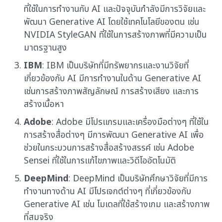
ที่ใช้ในการทำงานกับ AI และปัจจุบันกำลังมีการวิจัยและ
พัฒนา Generative AI โดยใช้เทคโนโลยีของตน เช่น
NVIDIA StyleGAN ที่ใช้ในการสร้างภาพที่มีความเป็น
มาตรฐานสูง
IBM
: IBM เป็นบริษัทที่มีทรัพยากรและงานวิจัยที่
เกี่ยวข้องกับ AI มีการทำงานในด้าน Generative AI
เช่นการสร้างภาพสัญลักษณ์ การสร้างเสียง และการ
สร้างเนื้อหา
Adobe
: Adobe มีโปรแกรมและเครื่องมือต่างๆ ที่ใช้ใน
การสร้างสื่อต่างๆ มีการพัฒนา Generative AI เพื่อ
ช่วยในกระบวนการสร้างสื่อสร้างสรรค์ เช่น Adobe
Sensei ที่ใช้ในการแก้ไขภาพและวิดีโออัตโนมัติ
DeepMind
: DeepMind เป็นบริษัทศึกษาวิจัยที่มีการ
ทำงานทางด้าน AI มีโปรเจกต์ต่างๆ ที่เกี่ยวข้องกับ
Generative AI เช่น โมเดลที่ใช้สร้างเกม และสร้างภาพ
ที่สมจริง