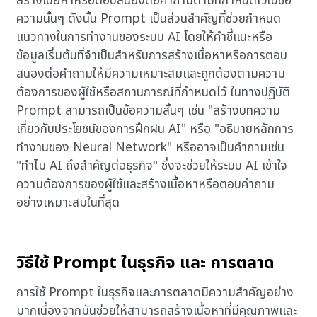
สร้างเนื้อหาหรือตอบสนองต่อคำถามตามที่กำหนดไว้ในข้อ
ความนั้นๆ ดังนั้น Prompt เป็นส่วนสำคัญที่ช่วยกำหนด
แนวทางในการทำงานของระบบ AI โดยให้คำชี้แนะหรือ
ข้อมูลเริ่มต้นที่จำเป็นสำหรับการสร้างเนื้อหาหรือการตอบ
สนองต่อคำถามให้มีความเหมาะสมและถูกต้องตามความ
ต้องการของผู้ใช้หรือสถานการณ์ที่กำหนดไว้ ในทางปฏิบัติ
Prompt สามารถเป็นข้อความสั้นๆ เช่น "สร้างบทความ
เกี่ยวกับประโยชน์ของการฝึกฝน AI" หรือ "อธิบายหลักการ
ทำงานของ Neural Network" หรืออาจเป็นคำถามเช่น
"ทำไม AI ถึงสำคัญต่อธุรกิจ" ซึ่งจะช่วยให้ระบบ AI เข้าใจ
ความต้องการของผู้ใช้และสร้างเนื้อหาหรือตอบคำถาม
อย่างเหมาะสมในที่สุด
วิธีใช้ Prompt ในธุรกิจ และ การตลาด
การใช้ Prompt ในธุรกิจและการตลาดมีความสำคัญอย่าง
มากเนื่องจากมันช่วยให้สามารถสร้างเนื้อหาที่มีคุณภาพและ