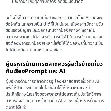
และทำนายภัยคุกคามที่อาจเกิดขึ้นในอนาคต
อย่างไรก็ตาม, ความแม่นยำของการทำนายโดย AI มักจะมี
ข้อจำกัดและความเป็นไปได้ที่ไม่แน่นอน เนื่องจากมีความซับ
ซ้อนของปัญหาและผลกระทบจากปัจจัยต่างๆ ที่อาจไม่
สามารถคาดเดาได้ล่วงหน้า การใช้ AI ในการทำนายอนาคต
ยังต้องพิจารณาปัจจัยเหล่านี้เพื่อให้ได้ผลลัพธ์ที่มีความเป็น
ไปได้และมีความสมเหตุสมผลที่สุด
ผู้บริหารด้านการตลาดควรรู้อะไรบ้างเกี่ยว
กับเรื่องPrompt และ AI
ผู้บริหารด้านการตลาดควรรู้เรื่องหลายอย่างเกี่ยวกับ AI
เพื่อให้สามารถนำเทคโนโลยีนี้มาใช้ให้เหมาะสมและมี
ประสิทธิภาพในธุรกิจของพวกเขาได้อย่างเต็มประสิทธิภาพ
บางเรื่องสำคัญที่ควรรู้เกี่ยวกับ AI สำหรับผู้บริหารด้านการ
ตลาดได้แก่: