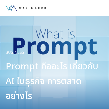
BUSINESS
Prompt คืออะไร เกี่ยวกับ
AI ในธุรกิจ การตลาด
อย่างไร