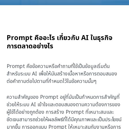
Prompt คืออะไร เกี่ยวกับ AI ในธุรกิจ
การตลาดอย่างไร
Prompt คือข้อความหรือคำถามที่ใช้เป็นข้อมูลเริ่มต้น
สำหรับระบบ AI เพื่อให้มันสร้างเนื้อหาหรือการตอบสนอง
ต่อคำถามต่อไปตามที่กำหนดไว้ในข้อความนั้นๆ
ความสำคัญของ Prompt อยู่ที่มันเป็นกำหนดการสำคัญที่
ช่วยให้ระบบ AI เข้าใจและตอบสนองตามความต้องการของ
ผู้ใช้ได้อย่างถูกต้อง การสร้าง Prompt ที่เหมาะสมและ
ชัดเจนสามารถช่วยให้ผลลัพธ์ที่ได้มีคุณภาพและเป็นประโยชน์
มากขึ้น การออกแบบ Prompt ให้เหมาะสมกับงานหรือการ