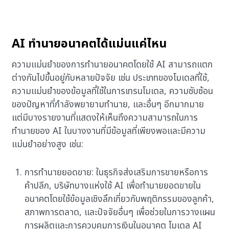
AI ทำนายอนาคตได้แม่นแค่ไหน
ความแม่นยำของการทำนายอนาคตโดยใช้ AI สามารถแตก
ต่างกันไปขึ้นอยู่กับหลายปัจจัย เช่น ประเภทของโมเดลที่ใช้,
ความแม่นยำของข้อมูลที่ใช้ในการเทรนโมเดล, ความซับซ้อน
ของปัญหาที่กำลังพยายามทำนาย, และอื่นๆ อีกมากมาย
แต่มีบางรายงานที่แสดงให้เห็นถึงความสามารถในการ
ทำนายของ AI ในบางงานที่มีข้อมูลที่เพียงพอและมีความ
แม่นยำอย่างสูง เช่น:
การทำนายยอดขาย: ในธุรกิจส่งเสริมการขายหรือการ
ค้าปลีก, บริษัทบางแห่งใช้ AI เพื่อทำนายยอดขายใน
อนาคตโดยใช้ข้อมูลเชิงลึกเกี่ยวกับพฤติกรรมของลูกค้า,
สภาพการตลาด, และปัจจัยอื่นๆ เพื่อช่วยในการวางแผน
การผลิตและการควบคุมการเงินในอนาคต โมเดล AI