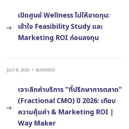
เปิดศูนย์ Wellness ไม่ให้ขาดทุน:
เข้าใจ Feasibility Study และ
Marketing ROI ก่อนลงทุน
JULY 8, 2025
•
BUSINESS
เจาะลึกค่าบริการ "ที่ปรึกษาการตลาด"
(Fractional CMO) ปี 2026: เทียบ
ความคุ้มค่า & Marketing ROI |
Way Maker