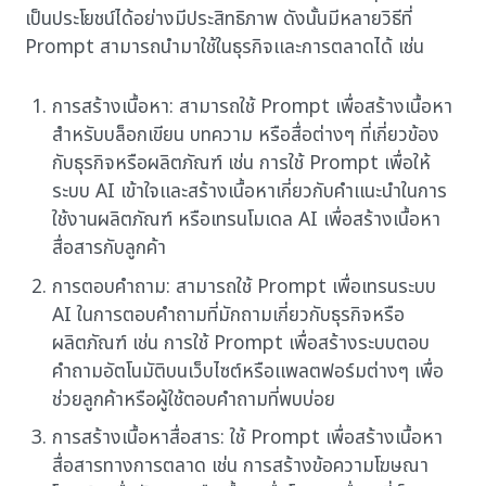
เป็นประโยชน์ได้อย่างมีประสิทธิภาพ ดังนั้นมีหลายวิธีที่
Prompt สามารถนำมาใช้ในธุรกิจและการตลาดได้ เช่น
การสร้างเนื้อหา: สามารถใช้ Prompt เพื่อสร้างเนื้อหา
สำหรับบล็อกเขียน บทความ หรือสื่อต่างๆ ที่เกี่ยวข้อง
กับธุรกิจหรือผลิตภัณฑ์ เช่น การใช้ Prompt เพื่อให้
ระบบ AI เข้าใจและสร้างเนื้อหาเกี่ยวกับคำแนะนำในการ
ใช้งานผลิตภัณฑ์ หรือเทรนโมเดล AI เพื่อสร้างเนื้อหา
สื่อสารกับลูกค้า
การตอบคำถาม: สามารถใช้ Prompt เพื่อเทรนระบบ
AI ในการตอบคำถามที่มักถามเกี่ยวกับธุรกิจหรือ
ผลิตภัณฑ์ เช่น การใช้ Prompt เพื่อสร้างระบบตอบ
คำถามอัตโนมัติบนเว็บไซต์หรือแพลตฟอร์มต่างๆ เพื่อ
ช่วยลูกค้าหรือผู้ใช้ตอบคำถามที่พบบ่อย
การสร้างเนื้อหาสื่อสาร: ใช้ Prompt เพื่อสร้างเนื้อหา
สื่อสารทางการตลาด เช่น การสร้างข้อความโฆษณา