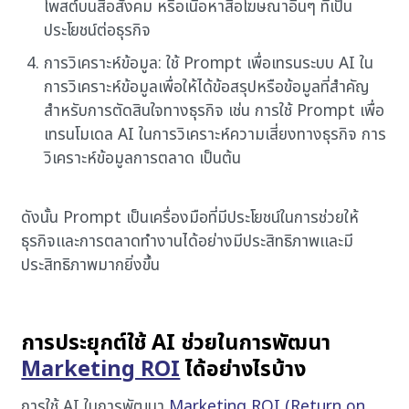
โพสต์บนสื่อสังคม หรือเนื้อหาสื่อโฆษณาอื่นๆ ที่เป็น
ประโยชน์ต่อธุรกิจ
การวิเคราะห์ข้อมูล: ใช้ Prompt เพื่อเทรนระบบ AI ใน
การวิเคราะห์ข้อมูลเพื่อให้ได้ข้อสรุปหรือข้อมูลที่สำคัญ
สำหรับการตัดสินใจทางธุรกิจ เช่น การใช้ Prompt เพื่อ
เทรนโมเดล AI ในการวิเคราะห์ความเสี่ยงทางธุรกิจ การ
วิเคราะห์ข้อมูลการตลาด เป็นต้น
ดังนั้น Prompt เป็นเครื่องมือที่มีประโยชน์ในการช่วยให้
ธุรกิจและการตลาดทำงานได้อย่างมีประสิทธิภาพและมี
ประสิทธิภาพมากยิ่งขึ้น
การประยุกต์ใช้ AI ช่วยในการพัฒนา
Marketing ROI
ได้อย่างไรบ้าง
การใช้ AI ในการพัฒนา
Marketing ROI (Return on