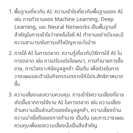
พื้นฐานเกี่ยวกับ AI: ความเข้าใจเกี่ยวกับพื้นฐานของ AI
เช่น การทำงานของ Machine Learning, Deep
Learning, และ Neural Networks เป็นพื้นฐานที่
สำคัญในการเข้าใจว่าเทคโนโลยี AI ทำงานอย่างไรและมี
ความสามารถในการแก้ไขปัญหาอะไรบ้าง
การใช้ AI ในการตลาด: ความรู้เกี่ยวกับวิธีการใช้ AI ใน
การตลาด เช่น การปรับแต่งโฆษณา, การทำนายการซื้อ
ขาย, การวิเคราะห์ข้อมูลลูกค้า เป็นต้น เพื่อช่วยในการ
วางแผนและดำเนินกิจกรรมตลาดให้มีประสิทธิภาพมาก
ขึ้น
ความเสี่ยงและความควบคุม: การเข้าใจความเสี่ยงที่อาจ
เกิดขึ้นจากการใช้งาน AI ในการตลาด เช่น ความเสี่ยง
ด้านความเป็นส่วนตัวของข้อมูลลูกค้า, ความเสี่ยงด้าน
ความน่าเชื่อถือของการทำนาย เป็นต้น และการวางแผน
ควบคุมเพื่อลดความเสี่ยงนั้นเป็นสิ่งสำคัญ