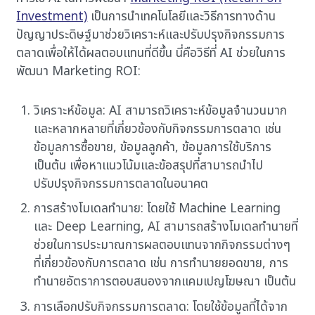
Investment)
เป็นการนำเทคโนโลยีและวิธีการทางด้าน
ปัญญาประดิษฐ์มาช่วยวิเคราะห์และปรับปรุงกิจกรรมการ
ตลาดเพื่อให้ได้ผลตอบแทนที่ดีขึ้น นี่คือวิธีที่ AI ช่วยในการ
พัฒนา Marketing ROI:
วิเคราะห์ข้อมูล: AI สามารถวิเคราะห์ข้อมูลจำนวนมาก
และหลากหลายที่เกี่ยวข้องกับกิจกรรมการตลาด เช่น
ข้อมูลการซื้อขาย, ข้อมูลลูกค้า, ข้อมูลการใช้บริการ
เป็นต้น เพื่อหาแนวโน้มและข้อสรุปที่สามารถนำไป
ปรับปรุงกิจกรรมการตลาดในอนาคต
การสร้างโมเดลทำนาย: โดยใช้ Machine Learning
และ Deep Learning, AI สามารถสร้างโมเดลทำนายที่
ช่วยในการประมาณการผลตอบแทนจากกิจกรรมต่างๆ
ที่เกี่ยวข้องกับการตลาด เช่น การทำนายยอดขาย, การ
ทำนายอัตราการตอบสนองจากแคมเปญโฆษณา เป็นต้น
การเลือกปรับกิจกรรมการตลาด: โดยใช้ข้อมูลที่ได้จาก