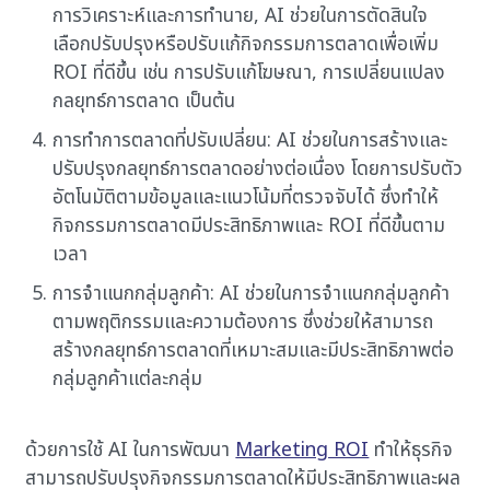
การวิเคราะห์และการทำนาย, AI ช่วยในการตัดสินใจ
เลือกปรับปรุงหรือปรับแก้กิจกรรมการตลาดเพื่อเพิ่ม
ROI ที่ดีขึ้น เช่น การปรับแก้โฆษณา, การเปลี่ยนแปลง
กลยุทธ์การตลาด เป็นต้น
การทำการตลาดที่ปรับเปลี่ยน: AI ช่วยในการสร้างและ
ปรับปรุงกลยุทธ์การตลาดอย่างต่อเนื่อง โดยการปรับตัว
อัตโนมัติตามข้อมูลและแนวโน้มที่ตรวจจับได้ ซึ่งทำให้
กิจกรรมการตลาดมีประสิทธิภาพและ ROI ที่ดีขึ้นตาม
เวลา
การจำแนกกลุ่มลูกค้า: AI ช่วยในการจำแนกกลุ่มลูกค้า
ตามพฤติกรรมและความต้องการ ซึ่งช่วยให้สามารถ
สร้างกลยุทธ์การตลาดที่เหมาะสมและมีประสิทธิภาพต่อ
กลุ่มลูกค้าแต่ละกลุ่ม
ด้วยการใช้ AI ในการพัฒนา
Marketing ROI
ทำให้ธุรกิจ
สามารถปรับปรุงกิจกรรมการตลาดให้มีประสิทธิภาพและผล