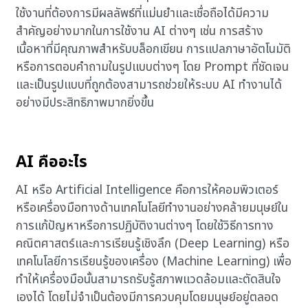
ใช้งานที่ต้องการมีผลลัพธ์ที่แม่นยำและเชื่อถือได้มีความ
สำคัญอย่างมากในการใช้งาน AI ต่างๆ เช่น การสร้าง
เนื้อหาที่มีคุณภาพสำหรับบล็อกเขียน การแปลภาษาอัตโนมัติ
หรือการตอบคำถามในรูปแบบต่างๆ โดย Prompt ที่ชัดเจน
และเป็นรูปแบบที่ถูกต้องสามารถช่วยให้ระบบ AI ทำงานได้
อย่างมีประสิทธิภาพมากยิ่งขึ้น
AI คืออะไร
AI หรือ Artificial Intelligence คือการให้คอมพิวเตอร์
หรือเครื่องมือทางด้านเทคโนโลยีทำงานอย่างคล้ายมนุษย์ใน
การแก้ปัญหาหรือการปฏิบัติงานต่างๆ โดยใช้วิธีการทาง
คณิตศาสตร์และการเรียนรู้เชิงลึก (Deep Learning) หรือ
เทคโนโลยีการเรียนรู้ของเครื่อง (Machine Learning) เพื่อ
ทำให้เครื่องมือนั้นสามารถรับรู้สภาพแวดล้อมและตัดสินใจ
เองได้ โดยไม่จำเป็นต้องมีการควบคุมโดยมนุษย์อยู่ตลอด