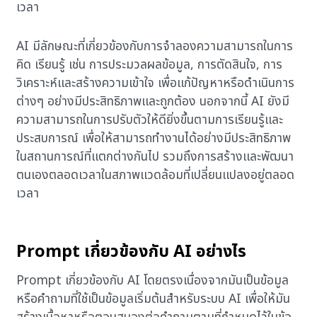
เวลา
AI มีลักษณะที่เกี่ยวข้องกับการจำลองความสามารถในการ
คิด เรียนรู้ เช่น การประมวลผลข้อมูล, การตัดสินใจ, การ
วิเคราะห์และสร้างความเข้าใจ เพื่อแก้ปัญหาหรือดำเนินการ
ต่างๆ อย่างมีประสิทธิภาพและถูกต้อง นอกจากนี้ AI ยังมี
ความสามารถในการปรับตัวให้ดียิ่งขึ้นตามการเรียนรู้และ
ประสบการณ์ เพื่อให้สามารถทำงานได้อย่างมีประสิทธิภาพ
ในสถานการณ์ที่แตกต่างกันไป รวมถึงการสร้างและพัฒนา
ตนเองตลอดเวลาในสภาพแวดล้อมที่เปลี่ยนแปลงอยู่ตลอด
เวลา
Prompt เกี่ยวข้องกับ AI อย่างไร
Prompt เกี่ยวข้องกับ AI โดยตรงเนื่องจากมันเป็นข้อมูล
หรือคำถามที่ใช้เป็นข้อมูลเริ่มต้นสำหรับระบบ AI เพื่อให้มัน