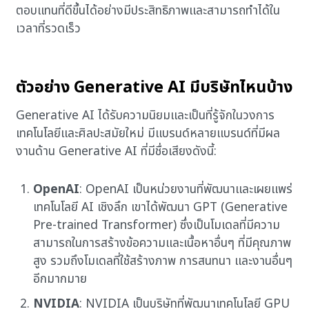
ตอบแทนที่ดีขึ้นได้อย่างมีประสิทธิภาพและสามารถทำได้ใน
เวลาที่รวดเร็ว
ตัวอย่าง Generative AI มีบริษัทไหนบ้าง
Generative AI ได้รับความนิยมและเป็นที่รู้จักในวงการ
เทคโนโลยีและศิลปะสมัยใหม่ มีแบรนด์หลายแบรนด์ที่มีผล
งานด้าน Generative AI ที่มีชื่อเสียงดังนี้:
OpenAI
: OpenAI เป็นหน่วยงานที่พัฒนาและเผยแพร่
เทคโนโลยี AI เชิงลึก เขาได้พัฒนา GPT (Generative
Pre-trained Transformer) ซึ่งเป็นโมเดลที่มีความ
สามารถในการสร้างข้อความและเนื้อหาอื่นๆ ที่มีคุณภาพ
สูง รวมถึงโมเดลที่ใช้สร้างภาพ การสนทนา และงานอื่นๆ
อีกมากมาย
NVIDIA
: NVIDIA เป็นบริษัทที่พัฒนาเทคโนโลยี GPU