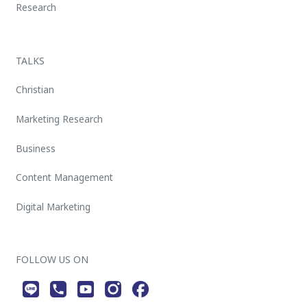
Research
TALKS
Christian
Marketing Research
Business
Content Management
Digital Marketing
FOLLOW US ON