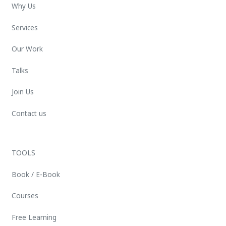
Why Us
Services
Our Work
Talks
Join Us
Contact us
TOOLS
Book / E-Book
Courses
Free Learning