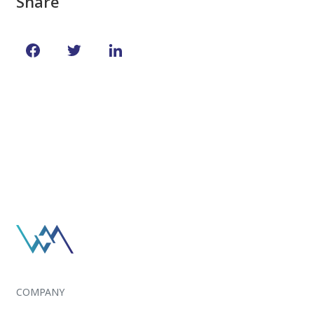
Share
COMPANY