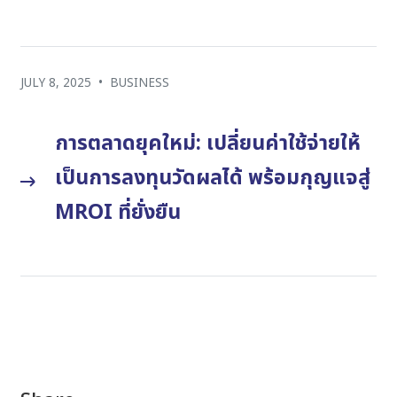
JULY 8, 2025
•
BUSINESS
การตลาดยุคใหม่: เปลี่ยนค่าใช้จ่ายให้
เป็นการลงทุนวัดผลได้ พร้อมกุญแจสู่
MROI ที่ยั่งยืน