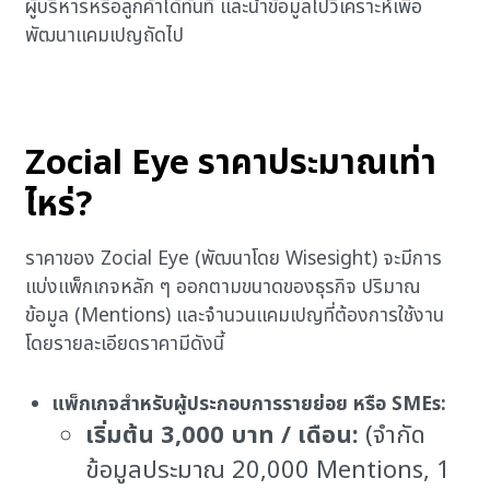
ผู้บริหารหรือลูกค้าได้ทันที และนำข้อมูลไปวิเคราะห์เพื่อ
พัฒนาแคมเปญถัดไป
Zocial Eye ราคาประมาณเท่า
ไหร่?
ราคาของ Zocial Eye (พัฒนาโดย Wisesight) จะมีการ
แบ่งแพ็กเกจหลัก ๆ ออกตามขนาดของธุรกิจ ปริมาณ
ข้อมูล (Mentions) และจำนวนแคมเปญที่ต้องการใช้งาน
โดยรายละเอียดราคามีดังนี้
แพ็กเกจสำหรับผู้ประกอบการรายย่อย หรือ SMEs:
เริ่มต้น 3,000 บาท / เดือน:
(จำกัด
ข้อมูลประมาณ 20,000 Mentions, 1