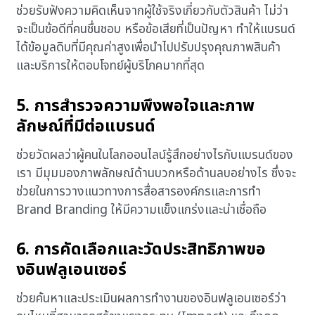
ช่วยรับฟังความคิดเห็นจากผู้ใช้จริงเกี่ยวกับตัวสินค้า ไม่ว่า
จะเป็นข้อดีที่คนชื่นชอบ หรือข้อเสียที่เป็นปัญหา ทำให้แบรนด์
ได้ข้อมูลดิบที่มีคุณค่าสูงเพื่อนำไปปรับปรุงคุณภาพสินค้า
และบริการให้ตอบโจทย์ผู้บริโภคมากที่สุด
5. การสำรวจความพึงพอใจและภาพ
ลักษณ์ที่มีต่อแบรนด์
ช่วยวัดผลว่าผู้คนในโลกออนไลน์รู้สึกอย่างไรกับแบรนด์ของ
เรา มีมุมมองภาพลักษณ์ด้านบวกหรือด้านลบอย่างไร ซึ่งจะ
ช่วยในการวางแนวทางการสื่อสารองค์กรและการทำ
Brand Branding ให้มีความแข็งแกร่งและน่าเชื่อถือ
6. การคัดเลือกและวัดประสิทธิภาพขอ
งอินฟลูเอนเซอร์
ช่วยค้นหาและประเมินผลการทำงานของอินฟลูเอนเซอร์ว่า