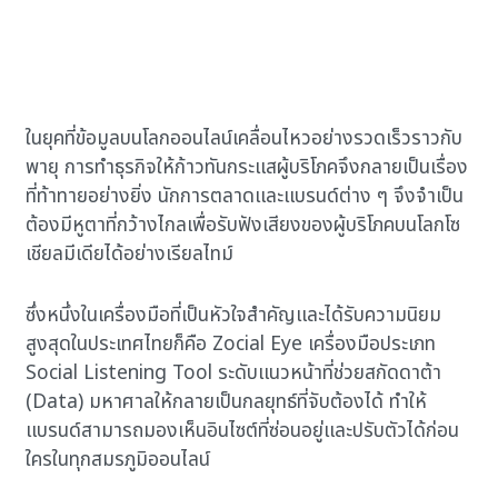
ในยุคที่ข้อมูลบนโลกออนไลน์เคลื่อนไหวอย่างรวดเร็วราวกับ
พายุ การทำธุรกิจให้ก้าวทันกระแสผู้บริโภคจึงกลายเป็นเรื่อง
ที่ท้าทายอย่างยิ่ง นักการตลาดและแบรนด์ต่าง ๆ จึงจำเป็น
ต้องมีหูตาที่กว้างไกลเพื่อรับฟังเสียงของผู้บริโภคบนโลกโซ
เชียลมีเดียได้อย่างเรียลไทม์
ซึ่งหนึ่งในเครื่องมือที่เป็นหัวใจสำคัญและได้รับความนิยม
สูงสุดในประเทศไทยก็คือ Zocial Eye เครื่องมือประเภท
Social Listening Tool ระดับแนวหน้าที่ช่วยสกัดดาต้า
(Data) มหาศาลให้กลายเป็นกลยุทธ์ที่จับต้องได้ ทำให้
แบรนด์สามารถมองเห็นอินไซต์ที่ซ่อนอยู่และปรับตัวได้ก่อน
ใครในทุกสมรภูมิออนไลน์