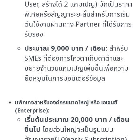
User, สร้างได้ 2 แคมเปญ) มักเป็นราคา
พิเศษหรือสัญญาระยะสั้นสำหรับการเริ่ม
ต้นใช้งานผ่านทาง Partner ที่ได้รับการ
รับรอง
ประมาณ 9,000 บาท / เดือน:
สำหรับ
SMEs ที่ต้องการโควตาเก็บดาต้าและ
ขยายจำนวนแคมเปญเพิ่มขึ้นเพื่อความ
ยืดหยุ่นในการมอนิเตอร์ข้อมูล
แพ็กเกจสำหรับองค์กรขนาดใหญ่ หรือ เอเจนซี
(Enterprise):
เริ่มต้นประมาณ 20,000 บาท / เดือน
ขึ้นไป
โดยส่วนใหญ่จะเป็นรูปแบบ
สัญญารายปี (Yearly Subscription)