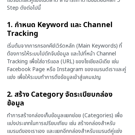
แบรนด์และคู่แข่งในตลาด สามารถทำตามขั้นตอนหลัก 5
Step ดังต่อไปนี้
1. กำหนด Keyword และ Channel
Tracking
เริ่มต้นจากการกรอกคีย์เวิร์ดหลัก (Main Keywords) ที่
ต้องการให้ระบบไปดักจับข้อมูล และไปที่หน้า Channel
Tracking เพื่อใส่อาร์แอล (URL) ของโซเชียลมีเดีย เช่น
Facebook Page หรือ Instagram ของแบรนด์เราและคู่
แข่ง เพื่อให้ระบบทำการดึงข้อมูลเข้าสู่แคมเปญ
2. สร้าง Category จัดระเบียบกล่อง
ข้อมูล
ทำการสร้างกล่องเก็บข้อมูลแยกย่อย (Categories) เพื่อ
แบ่งประเภทในการเปรียบเทียบ เช่น สร้างกล่องสำหรับ
แบรนด์ของเราเอง และแยกอีกกล่องสำหรับแบรนด์คู่แข่ง