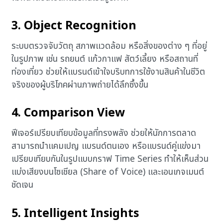
3. Object Recognition
ระบบตรวจจับวัตถุ สภาพแวดล้อม หรือสิ่งของต่าง ๆ ที่อยู่
ในรูปภาพ เช่น รถยนต์ แก้วกาแฟ สัตว์เลี้ยง หรือสถานที่
ท่องเที่ยว ช่วยให้แบรนด์เข้าใจบริบทการใช้งานสินค้าในชีวิต
จริงของผู้บริโภคผ่านภาพถ่ายได้ลึกซึ้งขึ้น
4. Comparison View
ฟีเจอร์เปรียบเทียบข้อมูลที่ทรงพลัง ช่วยให้นักการตลาด
สามารถนำแคมเปญ แบรนด์ตนเอง หรือแบรนด์คู่แข่งมา
เปรียบเทียบกันในรูปแบบกราฟ Time Series ทำให้เห็นส่วน
แบ่งเสียงบนโซเชียล (Share of Voice) และเอนเกจเมนต์
ชัดเจน
5. Intelligent Insights