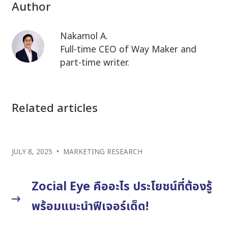
Author
Nakamol A.
Full-time CEO of Way Maker and
part-time writer.
Related articles
JULY 8, 2025
•
MARKETING RESEARCH
Zocial Eye คืออะไร ประโยชน์ที่ต้องรู้
พร้อมแนะนำฟีเจอร์เด็ด!