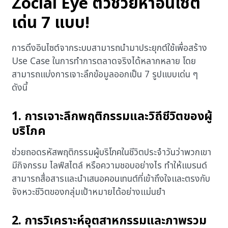
Zocial Eye ตัวช่วยหาอินไซต์
เด่น 7 แบบ!
การดึงอินไซต์จากระบบสามารถนำมาประยุกต์ใช้เพื่อสร้าง
Use Case ในการทำการตลาดจริงได้หลากหลาย โดย
สามารถแบ่งการเจาะลึกข้อมูลออกเป็น 7 รูปแบบเด่น ๆ
ดังนี้
1. การเจาะลึกพฤติกรรมและวิถีชีวิตของผู้
บริโภค
ช่วยถอดรหัสพฤติกรรมผู้บริโภคในชีวิตประจำวันว่าพวกเขา
มีกิจกรรม ไลฟ์สไตล์ หรือความชอบอย่างไร ทำให้แบรนด์
สามารถสื่อสารและนำเสนอคอนเทนต์ที่เข้าถึงใจและตรงกับ
จังหวะชีวิตของกลุ่มเป้าหมายได้อย่างแม่นยำ
2. การวิเคราะห์อุตสาหกรรมและภาพรวม