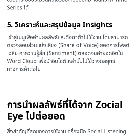
Series ได้
5. วิเคราะห์และสรุปข้อมูล Insights
เข้าสู่เมนูเพื่ออ่านผลลัพธ์และดึงดาต้าไปใช้งาน โดยสามารถ
ตรวจสอบส่วนแบ่งเสียง (Share of Voice) ยอดการโพสต์
เฉลี่ย ค่าความรู้สึก (Sentiment) ตลอดจนคำยอดฮิตใน
Word Cloud เพื่อนำอินไซต์เหล่านั้นไปใช้วางกลยุทธ์
ทางการค้าต่อไป
การนำผลลัพธ์ที่ได้จาก Zocial
Eye ไปต่อยอด
สิ่งสำคัญที่สุดของการใช้งานเครื่องมือ Social Listening