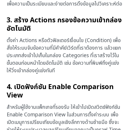
เพื่อความเป็นระเบียบและง่ายต่อการดึงข้อมูลไปวิเคราะห์ต่อ
3. สร้าง Actions กรองข้อความเข้ากล่อง
อัตโนมัติ
ตั้งค่า Actions หรือตัวฟิลเตอร์เงื่อนไข (Condition) เพื่อ
สั่งให้ระบบจับข้อความที่มีคำคีย์เวิร์ดที่เราต้องการ แล้วแยก
ประเภทส่งเข้าไปเก็บในกล่อง Categories ที่เราสร้างไว้ใน
ขั้นตอนก่อนหน้าโดยอัตโนมัติ เช่น ข้อความที่พิมพ์ถึงคู่แข่ง
ให้วิ่งเข้ากล่องคู่แข่งทันที
4. เปิดฟังก์ชัน Enable Comparison
View
สำหรับผู้ใช้งานแพ็กเกจที่รองรับ ให้เข้าไปเปิดสวิตช์ฟังก์ชัน
Enable Comparison View ในส่วนการตั้งค่าระบบ เพื่อ
เปิดเมนูการเปรียบเทียบข้อมูลเชิงลึกทางด้านซ้ายมือ ซึ่งจะ
ช่วยให้ระบบประมวลผลเปรียบเทียบออกมาเป็นกราฟ Time