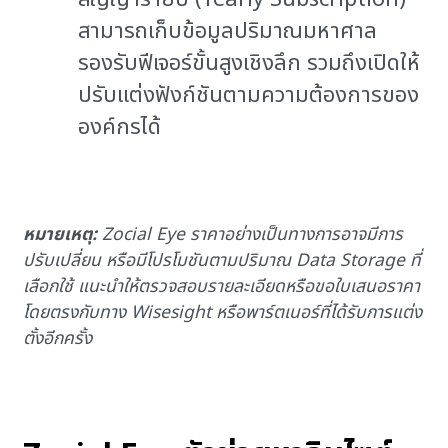
สามารถเก็บข้อมูลปริมาณมหาศาล
รองรับฟีเจอร์ขั้นสูงเชิงลึก รวมถึงเปิดให้
ปรับแต่งฟังก์ชันตามความต้องการของ
องค์กรได้
หมายเหตุ:
Zocial Eye
ราคาอย่างเป็นทางการอาจมีการ
ปรับเปลี่ยน หรือมีโปรโมชันตามปริมาณ Data Storage ที่
เลือกใช้ แนะนำให้ตรวจสอบรายละเอียดหรือขอใบเสนอราคา
โดยตรงกับทาง Wisesight หรือพาร์ตเนอร์ที่ได้รับการแต่ง
ตั้งอีกครั้ง