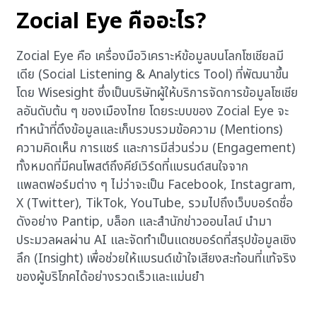
Zocial Eye คืออะไร?
Zocial Eye คือ เครื่องมือวิเคราะห์ข้อมูลบนโลกโซเชียลมี
เดีย (Social Listening & Analytics Tool) ที่พัฒนาขึ้น
โดย Wisesight ซึ่งเป็นบริษัทผู้ให้บริการจัดการข้อมูลโซเชีย
ลอันดับต้น ๆ ของเมืองไทย โดยระบบของ Zocial Eye จะ
ทำหน้าที่ดึงข้อมูลและเก็บรวบรวมข้อความ (Mentions)
ความคิดเห็น การแชร์ และการมีส่วนร่วม (Engagement)
ทั้งหมดที่มีคนโพสต์ถึงคีย์เวิร์ดที่แบรนด์สนใจจาก
แพลตฟอร์มต่าง ๆ ไม่ว่าจะเป็น Facebook, Instagram,
X (Twitter), TikTok, YouTube, รวมไปถึงเว็บบอร์ดชื่อ
ดังอย่าง Pantip, บล็อก และสำนักข่าวออนไลน์ นำมา
ประมวลผลผ่าน AI และจัดทำเป็นแดชบอร์ดที่สรุปข้อมูลเชิง
ลึก (Insight) เพื่อช่วยให้แบรนด์เข้าใจเสียงสะท้อนที่แท้จริง
ของผู้บริโภคได้อย่างรวดเร็วและแม่นยำ