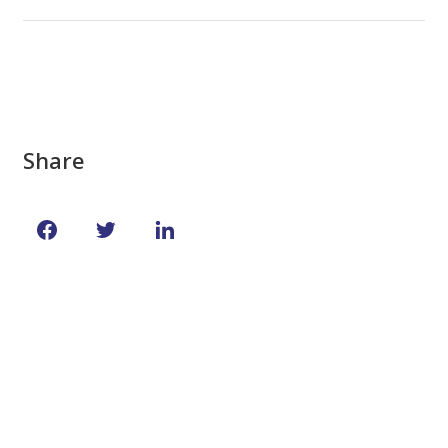
Share