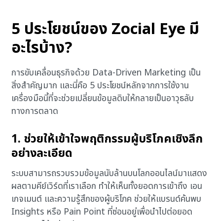
5 ประโยชน์ของ Zocial Eye มี
อะไรบ้าง?
การขับเคลื่อนธุรกิจด้วย Data-Driven Marketing เป็น
สิ่งสำคัญมาก และนี่คือ 5 ประโยชน์หลักจากการใช้งาน
เครื่องมือนี้ที่จะช่วยเปลี่ยนข้อมูลดิบให้กลายเป็นอาวุธลับ
ทางการตลาด
1. ช่วยให้เข้าใจพฤติกรรมผู้บริโภคเชิงลึก
อย่างละเอียด
ระบบสามารถรวบรวมข้อมูลนับล้านบนโลกออนไลน์มาแสดง
ผลตามคีย์เวิร์ดที่เราเลือก ทำให้เห็นทั้งยอดการเข้าถึง เอน
เกจเมนต์ และความรู้สึกของผู้บริโภค ช่วยให้แบรนด์ค้นพบ
Insights หรือ Pain Point ที่ซ่อนอยู่เพื่อนำไปต่อยอด