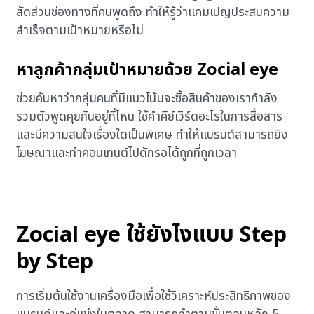
สัดส่วนช่องทางที่คนพูดถึง ทำให้รู้ว่าแคมเปญประสบความ
สำเร็จตามเป้าหมายหรือไม่
หาลูกค้ากลุ่มเป้าหมายด้วย Zocial eye
ช่วยค้นหาว่ากลุ่มคนที่มีแนวโน้มจะซื้อสินค้าของเรากำลัง
รวมตัวพูดคุยกันอยู่ที่ไหน ใช้คำคีย์เวิร์ดอะไรในการสื่อสาร
และมีความสนใจเรื่องใดเป็นพิเศษ ทำให้แบรนด์สามารถยิง
โฆษณาและทำคอนเทนต์ไปดักรอได้ถูกที่ถูกเวลา
Zocial eye ใช้ยังไงแบบ Step
by Step
การเริ่มต้นใช้งานเครื่องมือเพื่อใช้วิเคราะห์ประสิทธิภาพของ