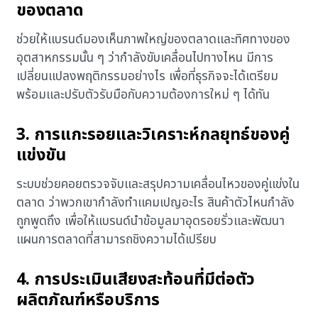
ของตลาด
ช่วยให้แบรนด์มองเห็นภาพใหญ่ของตลาดและทิศทางของ
อุตสาหกรรมนั้น ๆ ว่ากำลังขับเคลื่อนไปทางไหน มีการ
เปลี่ยนแปลงพฤติกรรมอย่างไร เพื่อที่ธุรกิจจะได้เตรียม
พร้อมและปรับตัวรับมือกับความต้องการใหม่ ๆ ได้ทัน
3. การแกะรอยและวิเคราะห์กลยุทธ์ของคู่
แข่งขัน
ระบบช่วยคอยตรวจจับและสรุปความเคลื่อนไหวของคู่แข่งใน
ตลาด ว่าพวกเขากำลังทำแคมเปญอะไร สินค้าตัวไหนกำลัง
ถูกพูดถึง เพื่อให้แบรนด์นำข้อมูลมาอุดรอยรั่วและพัฒนา
แผนการตลาดที่สามารถชิงความได้เปรียบ
4. การประเมินเสียงสะท้อนที่มีต่อตัว
ผลิตภัณฑ์หรือบริการ