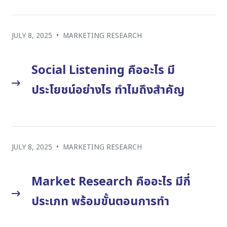
JULY 8, 2025
•
MARKETING RESEARCH
Social Listening คืออะไร มี
ประโยชน์อย่างไร ทำไมถึงสำคัญ
JULY 8, 2025
•
MARKETING RESEARCH
Market Research คืออะไร มีกี่
ประเภท พร้อมขั้นตอนการทำ