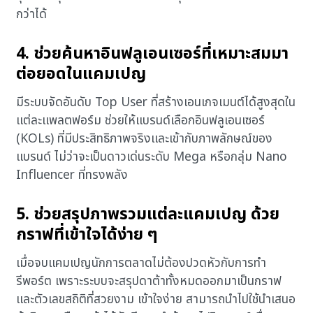
กว่าได้
4. ช่วยค้นหาอินฟลูเอนเซอร์ที่เหมาะสมมา
ต่อยอดในแคมเปญ
มีระบบจัดอันดับ Top User ที่สร้างเอนเกจเมนต์ได้สูงสุดใน
แต่ละแพลตฟอร์ม ช่วยให้แบรนด์เลือกอินฟลูเอนเซอร์
(KOLs) ที่มีประสิทธิภาพจริงและเข้ากับภาพลักษณ์ของ
แบรนด์ ไม่ว่าจะเป็นดาวเด่นระดับ Mega หรือกลุ่ม Nano
Influencer ที่ทรงพลัง
5. ช่วยสรุปภาพรวมแต่ละแคมเปญ ด้วย
กราฟที่เข้าใจได้ง่าย ๆ
เมื่อจบแคมเปญนักการตลาดไม่ต้องปวดหัวกับการทำ
รีพอร์ต เพราะระบบจะสรุปดาต้าทั้งหมดออกมาเป็นกราฟ
และตัวเลขสถิติที่สวยงาม เข้าใจง่าย สามารถนำไปใช้นำเสนอ