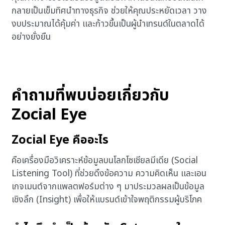
กลายเป็นเข็มทิศนำทางธุรกิจ ช่วยให้คุณประหยัดเวลา วาง
งบประมาณได้คุ้มค่า และก้าวขึ้นเป็นผู้นำเทรนด์ในตลาดได้
อย่างยั่งยืน
คำถามที่พบบ่อยเกี่ยวกับ
Zocial Eye
Zocial Eye คืออะไร
คือเครื่องมือวิเคราะห์ข้อมูลบนโลกโซเชียลมีเดีย (Social
Listening Tool) ที่ช่วยดึงข้อความ ความคิดเห็น และเอน
เกจเมนต์จากแพลตฟอร์มต่าง ๆ มาประมวลผลเป็นข้อมูล
เชิงลึก (Insight) เพื่อให้แบรนด์เข้าใจพฤติกรรมผู้บริโภค