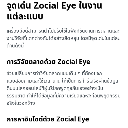
จุดเด่น Zocial Eye ในงาน
แต่ละแบบ
เครื่องมือนี้สามารถนำไปปรับใช้ในฟังก์ชันงานการตลาดและ
งานวิจัยที่แตกต่างกันได้อย่างยืดหยุ่น โดยมีจุดเด่นในแต่ละ
ด้านดังนี้
การวิจัยตลาดด้วย Zocial Eye
ช่วยเปลี่ยนการทำวิจัยตลาดแบบเดิม ๆ ที่ต้องแจก
แบบสอบถามและใช้เวลานาน ให้เป็นการทำรีเสิร์ชผ่านข้อมูล
ดิบบนโลกออนไลน์ที่ผู้บริโภคพูดคุยกันเองอย่างเป็น
ธรรมชาติ ทำให้ได้ข้อมูลที่มีความเรียลและสะท้อนพฤติกรรม
จริงในวงกว้าง
การหาอินไซต์ด้วย Zocial Eye