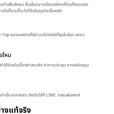
ื่อทำเพื่อสังคม ซึ่งเนื่องจากเป็นองค์กรที่ก่อตั้งของนัก
ย่างไรก็ตามก็จะไม่ได้เน้นธุรกิจเป็นหลัก
ับ Top ขององค์กรที่มีความโปร่งใสที่สุดในโลก เพราะ
ายไหม
ค่าใช้จ่ายในเรื่องค่าสมาชิก ค่าการประชุม การสนับสนุน
อกเท่านั้น หากสนใจ ติดต่อได้ที่ LINE: nanakamol
่างแท้จริง