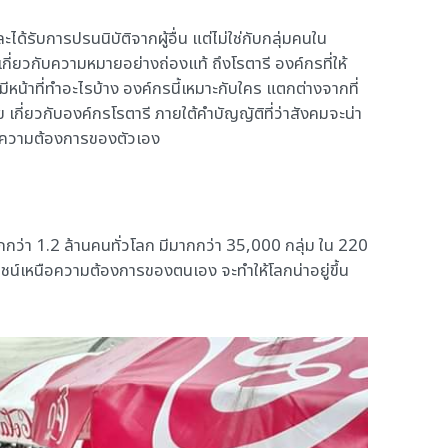
รับการปรนนิบัติจากผู้อื่น แต่ไม่ใช่กับกลุ่มคนใน
เกี่ยวกับความหมายอย่างถ่องแท้ ถึงโรตารี องค์กรที่ให้
หน้าที่ทำอะไรบ้าง องค์กรนี้เหมาะกับใคร แตกต่างจากที่
เกี่ยวกับองค์กรโรตารี ภายใต้คำบัญญัติที่ว่าสังคมจะน่า
หนือความต้องการของตัวเอง
กกว่า 1.2 ล้านคนทั่วโลก มีมากกว่า 35,000 กลุ่ม ใน 220
ชน์เหนือความต้องการของตนเอง จะทำให้โลกน่าอยู่ขึ้น