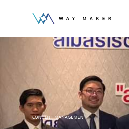
CONTENT MANAGEMENT