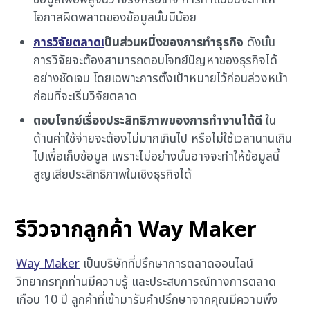
โอกาสผิดพลาดของข้อมูลนั้นมีน้อย
การวิจัยตลาดเ
ป็นส่วนหนึ่งของการทำธุรกิจ
ดังนั้น
การวิจัยจะต้องสามารถตอบโจทย์ปัญหาของธุรกิจได้
อย่างชัดเจน โดยเฉพาะการตั้งเป้าหมายไว้ก่อนล่วงหน้า
ก่อนที่จะเริ่มวิจัยตลาด
ตอบโจทย์เรื่องประสิทธิภาพของการทำงานได้ดี
ใน
ด้านค่าใช้จ่ายจะต้องไม่มากเกินไป หรือไม่ใช้เวลานานเกิน
ไปเพื่อเก็บข้อมูล เพราะไม่อย่างนั้นอาจจะทำให้ข้อมูลนี้
สูญเสียประสิทธิภาพในเชิงธุรกิจได้
รีวิวจากลูกค้า Way Maker
Way Maker
เป็นบริษัทที่ปรึกษาการตลาดออนไลน์
วิทยากรทุกท่านมีความรู้ และประสบการณ์ทางการตลาด
เกือบ 10 ปี ลูกค้าที่เข้ามารับคำปรึกษาจากคุณมีความพึง