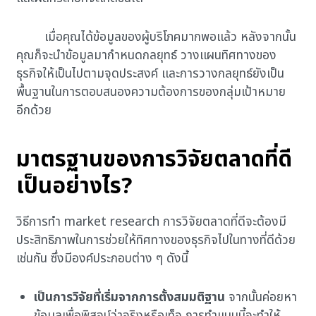
เมื่อคุณได้ข้อมูลของผู้บริโภคมากพอแล้ว หลังจากนั้น
คุณก็จะนำข้อมูลมากำหนดกลยุทธ์ วางแผนทิศทางของ
ธุรกิจให้เป็นไปตามจุดประสงค์ และการวางกลยุทธ์ยังเป็น
พื้นฐานในการตอบสนองความต้องการของกลุ่มเป้าหมาย
อีกด้วย
มาตรฐานของการวิจัยตลาดที่ดี
เป็นอย่างไร?
วิธีการทำ market research การวิจัยตลาดที่ดีจะต้องมี
ประสิทธิภาพในการช่วยให้ทิศทางของธุรกิจไปในทางที่ดีด้วย
เช่นกัน ซึ่งมีองค์ประกอบต่าง ๆ ดังนี้
เป็นการวิจัยที่เริ่มจากการตั้งสมมติฐาน
จากนั้นค่อยหา
ข้อมูลเพื่อพิสูจน์ว่าจริงหรือเท็จ การทำแบบนี้จะทำให้