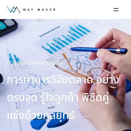
CONTENT MANAGEMENT
การทำการวิจัยตลาด อย่าง
ตรงจุด รู้ใจลูกค้า พิชิตคู่
แข่งด้วยกลยุทธ์