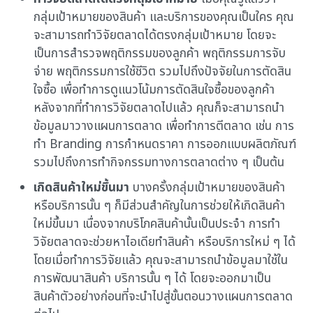
กลุ่มเป้าหมายของสินค้า และบริการของคุณเป็นใคร คุณ
จะสามารถทำวิจัยตลาดได้ตรงกลุ่มเป้าหมาย โดยจะ
เป็นการสำรวจพฤติกรรมของลูกค้า พฤติกรรมการจับ
จ่าย พฤติกรรมการใช้ชีวิต รวมไปถึงปัจจัยในการตัดสิน
ใจซื้อ เพื่อทำการดูแนวโน้มการตัดสินใจซื้อของลูกค้า
หลังจากที่ทำการวิจัยตลาดไปแล้ว คุณก็จะสามารถนำ
ข้อมูลมาวางแผนการตลาด เพื่อทำการตีตลาด เช่น การ
ทำ Branding การกำหนดราคา การออกแบบผลิตภัณฑ์
รวมไปถึงการทำกิจกรรมทางการตลาดต่าง ๆ เป็นต้น
เกิดสินค้าใหม่ขึ้นมา
บางครั้งกลุ่มเป้าหมายของสินค้า
หรือบริการนั้น ๆ ก็มีส่วนสำคัญในการช่วยให้เกิดสินค้า
ใหม่ขึ้นมา เนื่องจากบริโภคสินค้านั้นเป็นประจำ การทำ
วิจัยตลาดจะช่วยหาไอเดียทำสินค้า หรือบริการใหม่ ๆ ได้
โดยเมื่อทำการวิจัยแล้ว คุณจะสามารถนำข้อมูลมาใช้ใน
การพัฒนาสินค้า บริการนั้น ๆ ได้ โดยจะออกมาเป็น
สินค้าตัวอย่างก่อนที่จะนำไปสู่ขั้นตอนวางแผนการตลาด