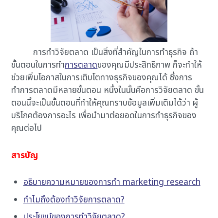
การทำวิจัยตลาด เป็นสิ่งที่สำคัญในการทำธุรกิจ ถ้า
ขั้นตอนในการทำ
การตลาด
ของคุณมีประสิทธิภาพ ก็จะทำให้
ช่วยเพิ่มโอกาสในการเติบโตทางธุรกิจของคุณได้ ซึ่งการ
ทำการตลาดมีหลายขั้นตอน หนึ่งในนั้นคือการวิจัยตลาด ขั้น
ตอนนี้จะเป็นขั้นตอนที่ทำให้คุณทราบข้อมูลเพิ่มเติมได้ว่า ผู้
บริโภคต้องการอะไร เพื่อนำมาต่อยอดในการทำธุรกิจของ
คุณต่อไป
สารบัญ
อธิบายความหมายของการทำ marketing research
ทำไมถึงต้องทำวิจัยการตลาด?
ประโยชน์ของการทำวิจัยตลาด?