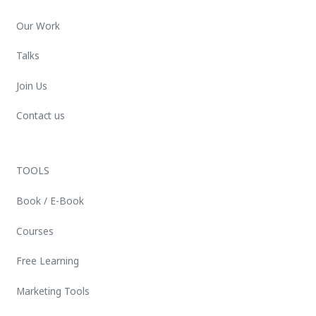
Our Work
Talks
Join Us
Contact us
TOOLS
Book / E-Book
Courses
Free Learning
Marketing Tools