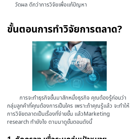
วัดผล ดีกว่าการวิจัยเพื่อแก้ปัญหา
ขั้นตอนการทำวิจัยการตลาด?
การจะทำธุรกิจขึ้นมาสักหนึ่งธุรกิจ คุณต้องรู้ก่อนว่า
กลุ่มลูกค้าที่คุณต้องการเป็นใคร เพราะถ้าคุณรู้แล้ว จะทำให้
การวิจัยตลาดเป็นเรื่องที่ง่ายขึ้น แล้วMarketing
research ทำยังไง ตามมาดูขั้นตอนดังนี้