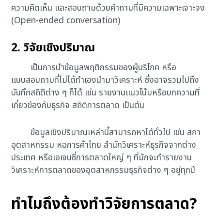
ความคิดเห็น และสอบถามด้วยคำถามที่มีความเฉพาะเจาะจง
(Open-ended conversation)
2. วิจัยเชิงปริมาณ
เป็นการนำข้อมูลพฤติกรรมของผู้บริโภค หรือ
แบบสอบถามที่ไม่ได้ทำเองนำมาวิเคราะห์ ซึ่งอาจรวมไปถึง
บันทึกสถิติต่าง ๆ ก็ได้ เช่น รายงานแนวโน้มหรือบทความที่
เกี่ยวข้องกับธุรกิจ สถิติการตลาด เป็นต้น
ข้อมูลเชิงปริมาณเหล่านี้สามารถหาได้ทั่วไป เช่น สภา
อุตสาหกรรม หอการค้าไทย สำนักวิเคราะห์ธุรกิจจากต่าง
ประเทศ หรือเอเจนซี่การตลาดใหญ่ ๆ ที่มักจะทำรายงาน
วิเคราะห์การตลาดของอุตสาหกรรมธุรกิจต่าง ๆ อยู่ทุกปี
ทำไมถึงต้องทำวิจัยการตลาด?