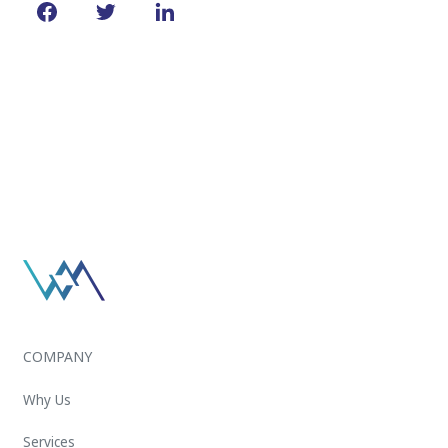
COMPANY
Why Us
Services