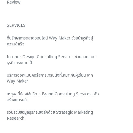
Review
SERVICES
ที่ปรึกษาการตลาดออนไลน์ Way Maker ช่วยนำธุรกิจสู่
ความสำเร็จ
Interior Design Consulting Services ช่วยออกแบบ
ธุรกิจตรงตามเป้า
บริการออกแบบคอร์สการเทรนนิ่งที่เหมาะกับผู้เรียน จาก
Way Maker
เหตุผลที่ต้องใช้บริการ Brand Consulting Services เพื่อ
สร้างแบรนด์
รวบรวมข้อมูลธุรกิจเชิงลึกด้วย Strategic Marketing
Research