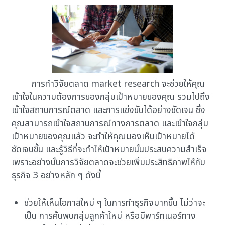
การทำวิจัยตลาด market research จะช่วยให้คุณ
เข้าใจในความต้องการของกลุ่มเป้าหมายของคุณ รวมไปถึง
เข้าใจสถานการณ์ตลาด และการแข่งขันได้อย่างชัดเจน ซึ่ง
คุณสามารถเข้าใจสถานการณ์ทางการตลาด และเข้าใจกลุ่ม
เป้าหมายของคุณแล้ว จะทำให้คุณมองเห็นเป้าหมายได้
ชัดเจนขึ้น และรู้วิธีที่จะทำให้เป้าหมายนั้นประสบความสำเร็จ
เพราะอย่างนั้นการวิจัยตลาดจะช่วยเพิ่มประสิทธิภาพให้กับ
ธุรกิจ 3 อย่างหลัก ๆ ดังนี้
ช่วยให้เห็นโอกาสใหม่ ๆ ในการทำธุรกิจมากขึ้น ไม่ว่าจะ
เป็น การค้นพบกลุ่มลูกค้าใหม่ หรือมีพาร์ทเนอร์ทาง