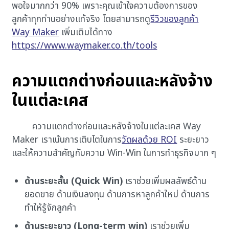
พอใจมากกว่า 90% เพราะคุณเข้าใจความต้องการของ
ลูกค้าทุกท่านอย่างแท้จริง โดยสามารถดู
รีวิวของลูกค้า
Way Maker
เพิ่มเติมได้ทาง
https://www.waymaker.co.th/tools
ความแตกต่างก่อนและหลังจ้าง
ในแต่ละเคส
ความแตกต่างก่อนและหลังจ้างในแต่ละเคส Way
Maker เราเน้นการเติบโตในการ
วัดผลด้วย ROI
ระยะยาว
และให้ความสำคัญกับความ Win-Win ในการทำธุรกิจมาก ๆ
ด้านระยะสั้น (Quick Win)
เราช่วยเพิ่มผลลัพธ์ด้าน
ยอดขาย ด้านเงินลงทุน ด้านการหาลูกค้าใหม่ ด้านการ
ทำให้รู้จักลูกค้า
ด้านระยะยาว (Long-term win)
เราช่วยเพิ่ม