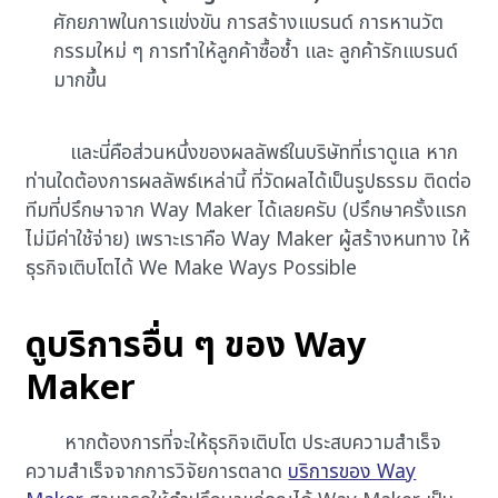
ศักยภาพในการแข่งขัน การสร้างแบรนด์ การหานวัต
กรรมใหม่ ๆ การทำให้ลูกค้าซื้อซ้ำ และ ลูกค้ารักแบรนด์
มากขึ้น
และนี่คือส่วนหนึ่งของผลลัพธ์ในบริษัทที่เราดูแล หาก
ท่านใดต้องการผลลัพธ์เหล่านี้ ที่วัดผลได้เป็นรูปธรรม ติดต่อ
ทีมที่ปรึกษาจาก Way Maker ได้เลยครับ (ปรึกษาครั้งแรก
ไม่มีค่าใช้จ่าย) เพราะเราคือ Way Maker ผู้สร้างหนทาง ให้
ธุรกิจเติบโตได้ We Make Ways Possible
ดูบริการอื่น ๆ ของ Way
Maker
หากต้องการที่จะให้ธุรกิจเติบโต ประสบความสำเร็จ
ความสำเร็จจากการวิจัยการตลาด
บริการของ Way