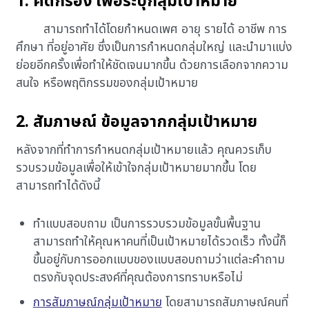
1. คัดกรอง เพื่อระบุกลุ่มเป้าหมาย
สามารถทำได้โดยกำหนดเพศ อายุ รายได้ อาชีพ การ
ศึกษา ที่อยู่อาศัย ซึ่งเป็นการกำหนดกลุ่มใหญ่ และนำมาแบ่ง
ย่อยอีกครั้งเพื่อทำให้ชัดเจนมากขึ้น ด้วยการเลือกจากความ
สนใจ หรือพฤติกรรมของกลุ่มเป้าหมาย
2. สัมภาษณ์ ข้อมูลจากกลุ่มเป้าหมาย
หลังจากที่ทำการกำหนดกลุ่มเป้าหมายแล้ว คุณควรเก็บ
รวบรวมข้อมูลเพื่อให้เข้าใจกลุ่มเป้าหมายมากขึ้น โดย
สามารถทำได้ดังนี้
ทำแบบสอบถาม เป็นการรวบรวมข้อมูลขั้นพื้นฐาน
สามารถทำให้คุณหาคนที่เป็นเป้าหมายได้รวดเร็ว ทั้งนี้ก็
ขึ้นอยู่กับการออกแบบของแบบสอบถามว่าแต่ละคำถาม
ตรงกับจุดประสงค์ที่คุณต้องการทราบหรือไม่
การสัมภาษณ์กลุ่มเป้าหมาย
โดยสามารถสัมภาษณ์คนที่