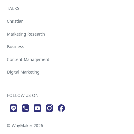
TALKS
Christian
Marketing Research
Business
Content Management
Digital Marketing
FOLLOW US ON
© WayMaker 2026