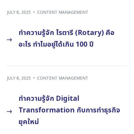
JULY 8, 2025
•
CONTENT MANAGEMENT
ทำความรู้จัก โรตารี (Rotary) คือ
อะไร ทำไมอยู่ได้เกิน 100 ปี
JULY 8, 2025
•
CONTENT MANAGEMENT
ทำความรู้จัก Digital
Transformation กับการทำธุรกิจ
ยุคใหม่