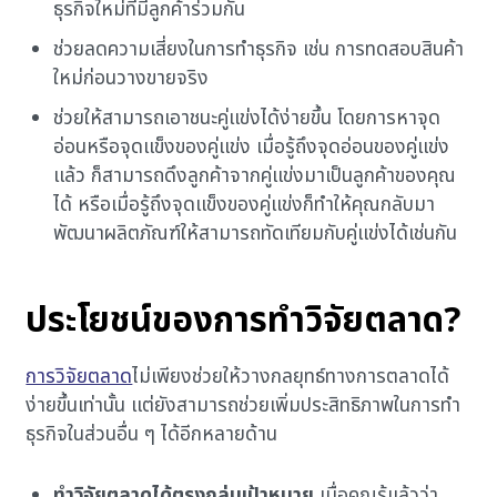
ธุรกิจใหม่ที่มีลูกค้าร่วมกัน
ช่วยลดความเสี่ยงในการทำธุรกิจ เช่น การทดสอบสินค้า
ใหม่ก่อนวางขายจริง
ช่วยให้สามารถเอาชนะคู่แข่งได้ง่ายขึ้น โดยการหาจุด
อ่อนหรือจุดแข็งของคู่แข่ง เมื่อรู้ถึงจุดอ่อนของคู่แข่ง
แล้ว ก็สามารถดึงลูกค้าจากคู่แข่งมาเป็นลูกค้าของคุณ
ได้ หรือเมื่อรู้ถึงจุดแข็งของคู่แข่งก็ทำให้คุณกลับมา
พัฒนาผลิตภัณฑ์ให้สามารถทัดเทียมกับคู่แข่งได้เช่นกัน
ประโยชน์ของการทำวิจัยตลาด?
การวิจัยตลาด
ไม่เพียงช่วยให้วางกลยุทธ์ทางการตลาดได้
ง่ายขึ้นเท่านั้น แต่ยังสามารถช่วยเพิ่มประสิทธิภาพในการทำ
ธุรกิจในส่วนอื่น ๆ ได้อีกหลายด้าน
ทำวิจัยตลาดได้ตรงกลุ่มเป้าหมาย
เมื่อคุณรู้แล้วว่า