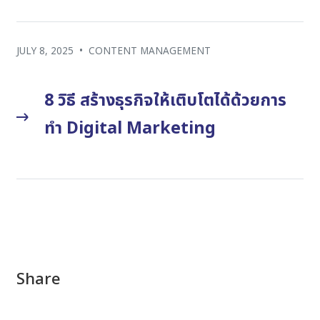
JULY 8, 2025
•
CONTENT MANAGEMENT
8 วิธี สร้างธุรกิจให้เติบโตได้ด้วยการ
ทำ Digital Marketing
Share