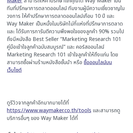
Maker
สามารถให้คำปรึกษาแก่คุณได้ Way Maker เป็น
ทีมที่ปรึกษาการตลาดออนไลน์ ทีมงานผู้มีความเชี่ยวชาญใน
วงการ ให้คำปรึกษาการตลาดออนไลน์เกือบ 10 ปี และ
Way Maker เป็นหนึ่งในบริษัทไม่กี่แห่งที่ปรึกษาการตลาด
และ ได้รับการการันตีความพึงพอใจของลูกค้า 90% รวมไป
ถึงมีหนังสือ Best Seller “Marketing Research 101
คู่มือเข้าใจลูกค้าฉบับสมบูรณ์” และ คอร์สออนไลน์
Marketing Research 101 เข้าใจลูกค้าให้ถึงแก่น โดย
สามารถซื้อผ่านร้านหนังสือชั้นนำ หรือ
ซื้อออนไลน์บน
เว็บไซต์
ดูรีวิวจากลูกค้าอีกมากมายได้ที่
https://www.waymaker.co.th/tools
และสามารถดู
บริการอื่นๆ ของ Way Maker ได้ที่