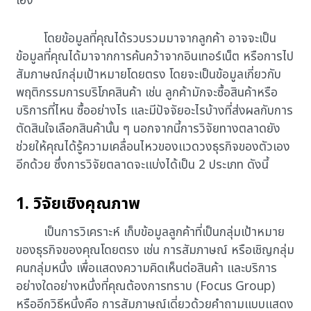
เอง
โดยข้อมูลที่คุณได้รวบรวมมาจากลูกค้า อาจจะเป็น
ข้อมูลที่คุณได้มาจากการค้นคว้าจากอินเทอร์เน็ต หรือการไป
สัมภาษณ์กลุ่มเป้าหมายโดยตรง โดยจะเป็นข้อมูลเกี่ยวกับ
พฤติกรรมการบริโภคสินค้า เช่น ลูกค้ามักจะซื้อสินค้าหรือ
บริการที่ไหน ซื้ออย่างไร และมีปัจจัยอะไรบ้างที่ส่งผลกับการ
ตัดสินใจเลือกสินค้านั้น ๆ นอกจากนี้การวิจัยทางตลาดยัง
ช่วยให้คุณได้รู้ความเคลื่อนไหวของแวดวงธุรกิจของตัวเอง
อีกด้วย ซึ่งการวิจัยตลาดจะแบ่งได้เป็น 2 ประเภท ดังนี้
1. วิจัยเชิงคุณภาพ
เป็นการวิเคราะห์ เก็บข้อมูลลูกค้าที่เป็นกลุ่มเป้าหมาย
ของธุรกิจของคุณโดยตรง เช่น การสัมภาษณ์ หรือเชิญกลุ่ม
คนกลุ่มหนึ่ง เพื่อแสดงความคิดเห็นต่อสินค้า และบริการ
อย่างใดอย่างหนึ่งที่คุณต้องการทราบ (Focus Group)
หรืออีกวิธีหนึ่งคือ การสัมภาษณ์เดี่ยวด้วยคำถามแบบแสดง